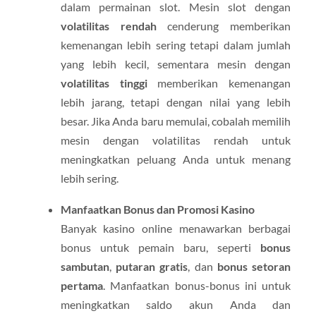
dalam permainan slot. Mesin slot dengan
volatilitas rendah
cenderung memberikan
kemenangan lebih sering tetapi dalam jumlah
yang lebih kecil, sementara mesin dengan
volatilitas tinggi
memberikan kemenangan
lebih jarang, tetapi dengan nilai yang lebih
besar. Jika Anda baru memulai, cobalah memilih
mesin dengan volatilitas rendah untuk
meningkatkan peluang Anda untuk menang
lebih sering.
Manfaatkan Bonus dan Promosi Kasino
Banyak kasino online menawarkan berbagai
bonus untuk pemain baru, seperti
bonus
sambutan
,
putaran gratis
, dan
bonus setoran
pertama
. Manfaatkan bonus-bonus ini untuk
meningkatkan saldo akun Anda dan