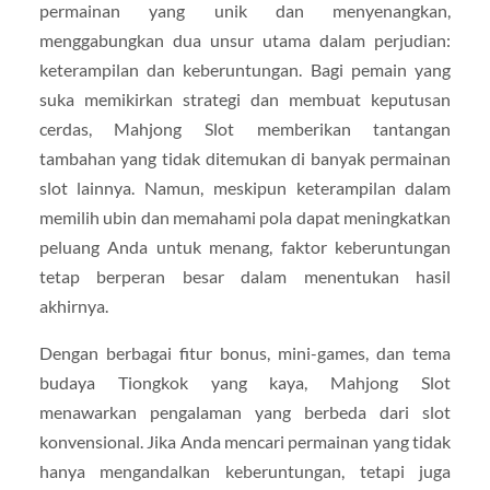
permainan yang unik dan menyenangkan,
menggabungkan dua unsur utama dalam perjudian:
keterampilan dan keberuntungan. Bagi pemain yang
suka memikirkan strategi dan membuat keputusan
cerdas, Mahjong Slot memberikan tantangan
tambahan yang tidak ditemukan di banyak permainan
slot lainnya. Namun, meskipun keterampilan dalam
memilih ubin dan memahami pola dapat meningkatkan
peluang Anda untuk menang, faktor keberuntungan
tetap berperan besar dalam menentukan hasil
akhirnya.
Dengan berbagai fitur bonus, mini-games, dan tema
budaya Tiongkok yang kaya, Mahjong Slot
menawarkan pengalaman yang berbeda dari slot
konvensional. Jika Anda mencari permainan yang tidak
hanya mengandalkan keberuntungan, tetapi juga