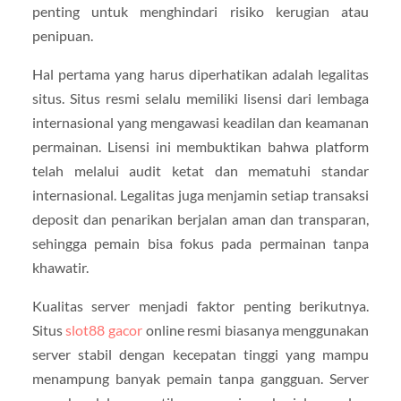
penting untuk menghindari risiko kerugian atau
penipuan.
Hal pertama yang harus diperhatikan adalah legalitas
situs. Situs resmi selalu memiliki lisensi dari lembaga
internasional yang mengawasi keadilan dan keamanan
permainan. Lisensi ini membuktikan bahwa platform
telah melalui audit ketat dan mematuhi standar
internasional. Legalitas juga menjamin setiap transaksi
deposit dan penarikan berjalan aman dan transparan,
sehingga pemain bisa fokus pada permainan tanpa
khawatir.
Kualitas server menjadi faktor penting berikutnya.
Situs
slot88 gacor
online resmi biasanya menggunakan
server stabil dengan kecepatan tinggi yang mampu
menampung banyak pemain tanpa gangguan. Server