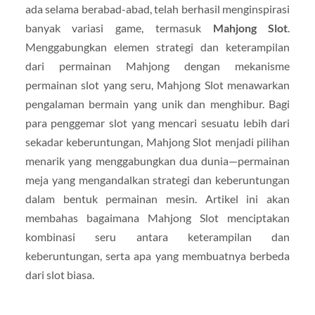
ada selama berabad-abad, telah berhasil menginspirasi
banyak variasi game, termasuk
Mahjong Slot
.
Menggabungkan elemen strategi dan keterampilan
dari permainan Mahjong dengan mekanisme
permainan slot yang seru, Mahjong Slot menawarkan
pengalaman bermain yang unik dan menghibur. Bagi
para penggemar slot yang mencari sesuatu lebih dari
sekadar keberuntungan, Mahjong Slot menjadi pilihan
menarik yang menggabungkan dua dunia—permainan
meja yang mengandalkan strategi dan keberuntungan
dalam bentuk permainan mesin. Artikel ini akan
membahas bagaimana Mahjong Slot menciptakan
kombinasi seru antara keterampilan dan
keberuntungan, serta apa yang membuatnya berbeda
dari slot biasa.