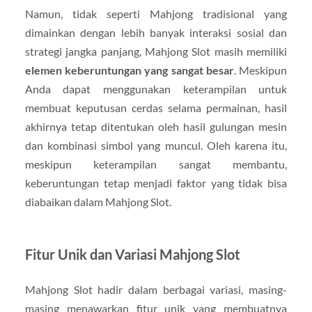
Namun, tidak seperti Mahjong tradisional yang
dimainkan dengan lebih banyak interaksi sosial dan
strategi jangka panjang, Mahjong Slot masih memiliki
elemen keberuntungan yang sangat besar
. Meskipun
Anda dapat menggunakan keterampilan untuk
membuat keputusan cerdas selama permainan, hasil
akhirnya tetap ditentukan oleh hasil gulungan mesin
dan kombinasi simbol yang muncul. Oleh karena itu,
meskipun keterampilan sangat membantu,
keberuntungan tetap menjadi faktor yang tidak bisa
diabaikan dalam Mahjong Slot.
Fitur Unik dan Variasi Mahjong Slot
Mahjong Slot hadir dalam berbagai variasi, masing-
masing menawarkan fitur unik yang membuatnya