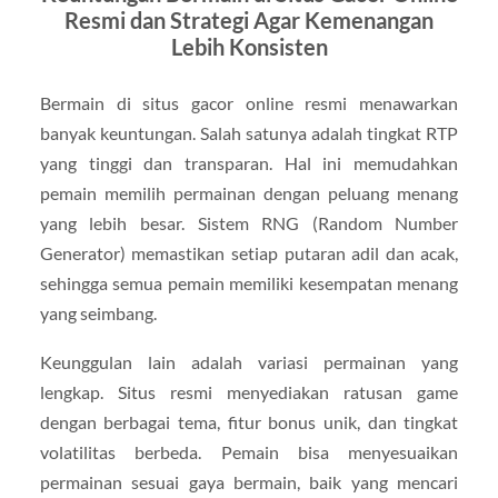
Resmi dan Strategi Agar Kemenangan
Lebih Konsisten
Bermain di situs gacor online resmi menawarkan
banyak keuntungan. Salah satunya adalah tingkat RTP
yang tinggi dan transparan. Hal ini memudahkan
pemain memilih permainan dengan peluang menang
yang lebih besar. Sistem RNG (Random Number
Generator) memastikan setiap putaran adil dan acak,
sehingga semua pemain memiliki kesempatan menang
yang seimbang.
Keunggulan lain adalah variasi permainan yang
lengkap. Situs resmi menyediakan ratusan game
dengan berbagai tema, fitur bonus unik, dan tingkat
volatilitas berbeda. Pemain bisa menyesuaikan
permainan sesuai gaya bermain, baik yang mencari