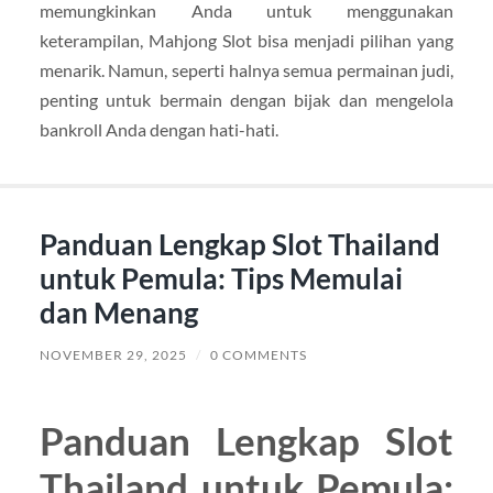
memungkinkan Anda untuk menggunakan
keterampilan, Mahjong Slot bisa menjadi pilihan yang
menarik. Namun, seperti halnya semua permainan judi,
penting untuk bermain dengan bijak dan mengelola
bankroll Anda dengan hati-hati.
Panduan Lengkap Slot Thailand
untuk Pemula: Tips Memulai
dan Menang
NOVEMBER 29, 2025
/
0 COMMENTS
Panduan Lengkap Slot
Thailand untuk Pemula: