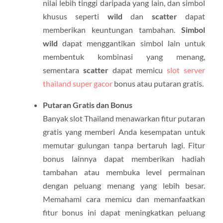
nilai lebih tinggi daripada yang lain, dan simbol
khusus seperti
wild
dan
scatter
dapat
memberikan keuntungan tambahan.
Simbol
wild
dapat menggantikan simbol lain untuk
membentuk kombinasi yang menang,
sementara
scatter
dapat memicu
slot server
thailand super gacor
bonus atau putaran gratis.
Putaran Gratis dan Bonus
Banyak slot Thailand menawarkan fitur putaran
gratis yang memberi Anda kesempatan untuk
memutar gulungan tanpa bertaruh lagi. Fitur
bonus lainnya dapat memberikan hadiah
tambahan atau membuka level permainan
dengan peluang menang yang lebih besar.
Memahami cara memicu dan memanfaatkan
fitur bonus ini dapat meningkatkan peluang