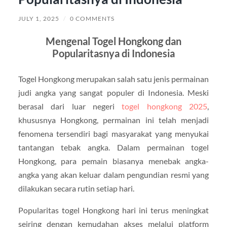
JULY 1, 2025
/
0 COMMENTS
Mengenal Togel Hongkong dan
Popularitasnya di Indonesia
Togel Hongkong merupakan salah satu jenis permainan
judi angka yang sangat populer di Indonesia. Meski
berasal dari luar negeri
togel hongkong 2025
,
khususnya Hongkong, permainan ini telah menjadi
fenomena tersendiri bagi masyarakat yang menyukai
tantangan tebak angka. Dalam permainan togel
Hongkong, para pemain biasanya menebak angka-
angka yang akan keluar dalam pengundian resmi yang
dilakukan secara rutin setiap hari.
Popularitas togel Hongkong hari ini terus meningkat
seiring dengan kemudahan akses melalui platform