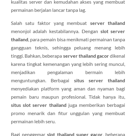
kualitas server dan kemudahan akses yang membuat
permainan berjalan lancar tanpa lag.
Salah satu faktor yang membuat
server thailand
menonjol adalah kestabilannya. Dengan
slot server
thailand
, para pemain bisa menikmati permainan tanpa
gangguan teknis, sehingga peluang menang lebih
tinggi. Bahkan, beberapa
server thailand gacor
dikenal
karena tingkat kemenangan yang lebih sering muncul,
menjadikan pengalaman bermain lebih
menguntungkan. Berbagai
situs server thailand
menyediakan platform yang aman dan nyaman bagi
pemain baru maupun profesional. Tidak hanya itu,
situs slot server thailand
juga memberikan berbagai
promo menarik dan fitur unggulan yang membuat
permainan lebih seru.
Bagi penggemar
slot thailand super gacor
, beberapa