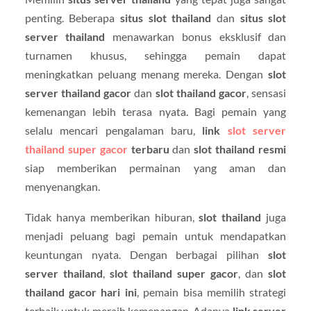
penting. Beberapa
situs slot thailand
dan
situs slot
server thailand
menawarkan bonus eksklusif dan
turnamen khusus, sehingga pemain dapat
meningkatkan peluang menang mereka. Dengan
slot
server thailand gacor
dan
slot thailand gacor
, sensasi
kemenangan lebih terasa nyata. Bagi pemain yang
selalu mencari pengalaman baru,
link
slot server
thailand super gacor
terbaru
dan
slot thailand resmi
siap memberikan permainan yang aman dan
menyenangkan.
Tidak hanya memberikan hiburan,
slot thailand
juga
menjadi peluang bagi pemain untuk mendapatkan
keuntungan nyata. Dengan berbagai pilihan
slot
server thailand
,
slot thailand super gacor
, dan
slot
thailand gacor hari ini
, pemain bisa memilih strategi
terbaik untuk meraih kemenangan. Adanya
link server