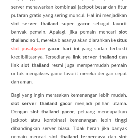
server menawarkan kombinasi jackpot besar dan fitur
putaran gratis yang sering muncul. Hal ini menjadikan
slot server thailand super gacor
sebagai favorit
banyak pemain. Apalagi, jika pemain mencari
slot
thailand no 1
, mereka biasanya akan diarahkan ke
situs
slot pusatgame
gacor hari ini
yang sudah terbukti
kredibilitasnya. Tersedianya
link server thailand
dan
link slot thailand
resmi juga mempermudah pemain
untuk mengakses game favorit mereka dengan cepat
dan aman.
Bagi yang ingin merasakan kemenangan lebih mudah,
slot server thailand gacor
menjadi pilihan utama.
Dengan
slot thailand gacor
, peluang mendapatkan
jackpot atau kombinasi kemenangan lebih tinggi
dibandingkan server biasa. Tidak heran jika banyak
pemain mencari
slot thailand terpercaya
dan
slot