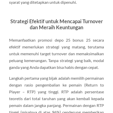
syarat yang ditetapkan untuk dipenuhi.
Strategi Efektif untuk Mencapai Turnover
dan Meraih Keuntungan
Memanfaatkan promosi depo 25 bonus 25 secara
efektif memerlukan strategi yang matang, terutama
untuk memenuhi target turnover dan memaksimalkan
peluang kemenangan. Tanpa strategi yang baik, modal
ganda yang Anda dapatkan bisa habis dengan cepat.
Langkah pertama yang bijak adalah memilih permainan
dengan rasio pengembalian ke pemain (Return to
Player – RTP) yang tinggi. RTP adalah persentase
teoretis dari total taruhan yang akan kembali kepada
pemain dalam jangka panjang. Permainan dengan RTP
tinggi (misalnya di atas 96%) cenderung memberikan