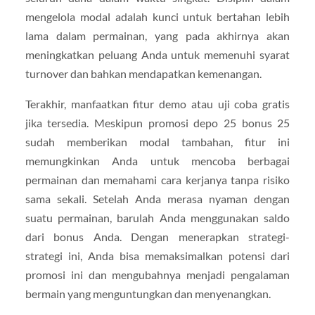
mengelola modal adalah kunci untuk bertahan lebih
lama dalam permainan, yang pada akhirnya akan
meningkatkan peluang Anda untuk memenuhi syarat
turnover dan bahkan mendapatkan kemenangan.
Terakhir, manfaatkan fitur demo atau uji coba gratis
jika tersedia. Meskipun promosi depo 25 bonus 25
sudah memberikan modal tambahan, fitur ini
memungkinkan Anda untuk mencoba berbagai
permainan dan memahami cara kerjanya tanpa risiko
sama sekali. Setelah Anda merasa nyaman dengan
suatu permainan, barulah Anda menggunakan saldo
dari bonus Anda. Dengan menerapkan strategi-
strategi ini, Anda bisa memaksimalkan potensi dari
promosi ini dan mengubahnya menjadi pengalaman
bermain yang menguntungkan dan menyenangkan.