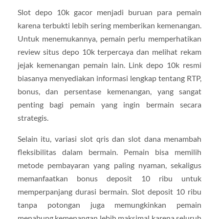
Slot depo 10k gacor menjadi buruan para pemain
karena terbukti lebih sering memberikan kemenangan.
Untuk menemukannya, pemain perlu memperhatikan
review situs depo 10k terpercaya dan melihat rekam
jejak kemenangan pemain lain. Link depo 10k resmi
biasanya menyediakan informasi lengkap tentang RTP,
bonus, dan persentase kemenangan, yang sangat
penting bagi pemain yang ingin bermain secara
strategis.
Selain itu, variasi slot qris dan slot dana menambah
fleksibilitas dalam bermain. Pemain bisa memilih
metode pembayaran yang paling nyaman, sekaligus
memanfaatkan bonus deposit 10 ribu untuk
memperpanjang durasi bermain. Slot deposit 10 ribu
tanpa potongan juga memungkinkan pemain
menabung kemenangan lebih maksimal karena seluruh