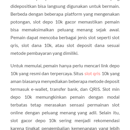
didepositkan bisa langsung digunakan untuk bermain.
Berbeda dengan beberapa platform yang mengenakan
potongan, slot depo 10k gacor memastikan pemain
bisa memaksimalkan peluang menang sejak awal.
Pemain dapat mencoba berbagai jenis slot seperti slot
qris, slot dana 10k, atau slot deposit dana sesuai
metode pembayaran yang dimiliki.
Untuk memulai, pemain hanya perlu mencari link depo
10k yang resmi dan terpercaya. Situs
slot qris
10k yang
aman biasanya menyediakan beberapa metode deposit
termasuk e-wallet, transfer bank, dan QRIS. Slot min
depo 10k memungkinkan pemain dengan modal
terbatas tetap merasakan sensasi permainan slot
online dengan peluang menang yang adil. Selain itu,
slot gacor depo 10k sering menjadi rekomendasi
karena tingkat pengembalian kemenangan yang lebih