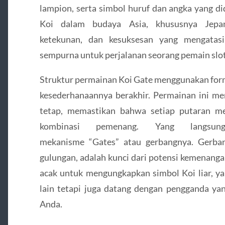
lampion, serta simbol huruf dan angka yang did
Koi dalam budaya Asia, khususnya Jepan
ketekunan, dan kesuksesan yang mengatas
sempurna untuk perjalanan seorang pemain slot
Struktur permainan Koi Gate menggunakan format
kesederhanaannya berakhir. Permainan ini m
tetap, memastikan bahwa setiap putaran me
kombinasi pemenang. Yang langsun
mekanisme “Gates” atau gerbangnya. Gerbang-
gulungan, adalah kunci dari potensi kemenanga
acak untuk mengungkapkan simbol Koi liar, y
lain tetapi juga datang dengan pengganda 
Anda.