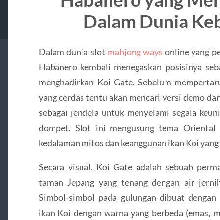
Dalam Dunia Ke
Dalam dunia slot
mahjong ways
online yang pe
Habanero kembali menegaskan posisinya se
menghadirkan Koi Gate. Sebelum mempertar
yang cerdas tentu akan mencari versi demo dar
sebagai jendela untuk menyelami segala keun
dompet. Slot ini mengusung tema Oriental
kedalaman mitos dan keanggunan ikan Koi yang 
Secara visual, Koi Gate adalah sebuah perm
taman Jepang yang tenang dengan air jernih,
Simbol-simbol pada gulungan dibuat dengan
ikan Koi dengan warna yang berbeda (emas, me