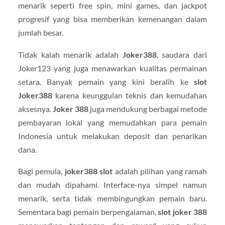
menarik seperti free spin, mini games, dan jackpot
progresif yang bisa memberikan kemenangan dalam
jumlah besar.
Tidak kalah menarik adalah
Joker388
, saudara dari
Joker123 yang juga menawarkan kualitas permainan
setara. Banyak pemain yang kini beralih ke
slot
Joker388
karena keunggulan teknis dan kemudahan
aksesnya.
Joker 388
juga mendukung berbagai metode
pembayaran lokal yang memudahkan para pemain
Indonesia untuk melakukan deposit dan penarikan
dana.
Bagi pemula,
joker388 slot
adalah pilihan yang ramah
dan mudah dipahami. Interface-nya simpel namun
menarik, serta tidak membingungkan pemain baru.
Sementara bagi pemain berpengalaman,
slot joker 388