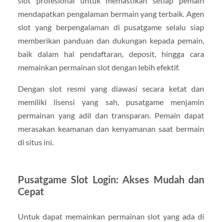
slot profesional untuk memastikan setiap pemain
mendapatkan pengalaman bermain yang terbaik. Agen
slot yang berpengalaman di pusatgame selalu siap
memberikan panduan dan dukungan kepada pemain,
baik dalam hal pendaftaran, deposit, hingga cara
memainkan permainan slot dengan lebih efektif.
Dengan slot resmi yang diawasi secara ketat dan
memiliki lisensi yang sah, pusatgame menjamin
permainan yang adil dan transparan. Pemain dapat
merasakan keamanan dan kenyamanan saat bermain
di situs ini.
Pusatgame Slot Login: Akses Mudah dan
Cepat
Untuk dapat memainkan permainan slot yang ada di