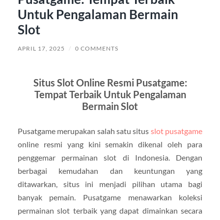
Untuk Pengalaman Bermain
Slot
APRIL 17, 2025
/
0 COMMENTS
Situs Slot Online Resmi Pusatgame:
Tempat Terbaik Untuk Pengalaman
Bermain Slot
Pusatgame merupakan salah satu situs
slot pusatgame
online resmi yang kini semakin dikenal oleh para
penggemar permainan slot di Indonesia. Dengan
berbagai kemudahan dan keuntungan yang
ditawarkan, situs ini menjadi pilihan utama bagi
banyak pemain. Pusatgame menawarkan koleksi
permainan slot terbaik yang dapat dimainkan secara