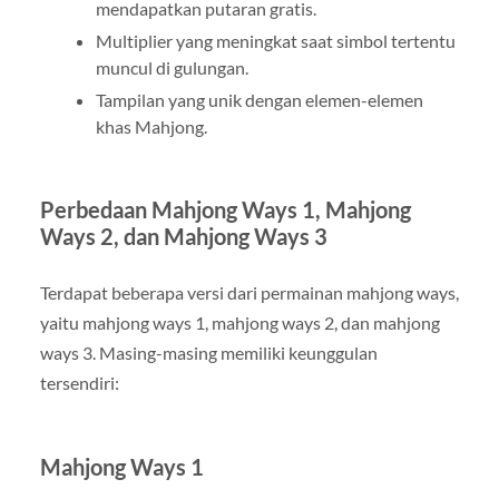
mendapatkan putaran gratis.
Multiplier yang meningkat saat simbol tertentu
muncul di gulungan.
Tampilan yang unik dengan elemen-elemen
khas Mahjong.
Perbedaan Mahjong Ways 1, Mahjong
Ways 2, dan Mahjong Ways 3
Terdapat beberapa versi dari permainan mahjong ways,
yaitu mahjong ways 1, mahjong ways 2, dan mahjong
ways 3. Masing-masing memiliki keunggulan
tersendiri:
Mahjong Ways 1