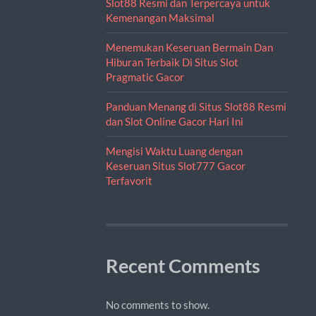
Slot88 Resmi dan Terpercaya untuk
Kemenangan Maksimal
Menemukan Keseruan Bermain Dan
Hiburan Terbaik Di Situs Slot
Pragmatic Gacor
Panduan Menang di Situs Slot88 Resmi
dan Slot Online Gacor Hari Ini
Mengisi Waktu Luang dengan
Keseruan Situs Slot777 Gacor
Terfavorit
Recent Comments
No comments to show.