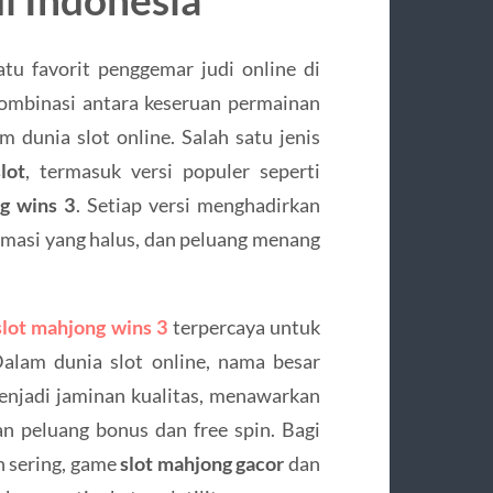
atu favorit penggemar judi online di
kombinasi antara keseruan permainan
 dunia slot online. Salah satu jenis
lot
, termasuk versi populer seperti
g wins 3
. Setiap versi menghadirkan
imasi yang halus, dan peluang menang
slot mahjong wins 3
terpercaya untuk
alam dunia slot online, nama besar
njadi jaminan kualitas, menawarkan
 peluang bonus dan free spin. Bagi
h sering, game
slot mahjong gacor
dan