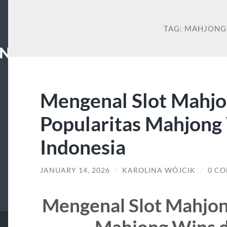
TAG:
MAHJONG
ENU
Mengenal Slot Mahjo
Popularitas Mahjong
Indonesia
JANUARY 14, 2026
/
KAROLINA WÓJCIK
/
0 C
Mengenal Slot Mahjon
Mahjong Wins d