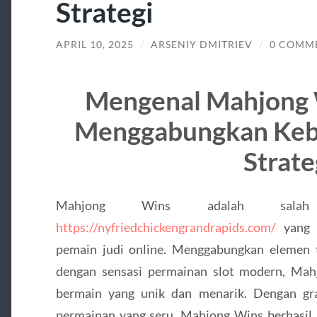
Strategi
APRIL 10, 2025
/
ARSENIY DMITRIEV
/
0 COMM
Mengenal Mahjong W
Menggabungkan Keb
Strate
Mahjong Wins adalah salah
https://nyfriedchickengrandrapids.com/
yang s
pemain judi online. Menggabungkan elemen 
dengan sensasi permainan slot modern, Ma
bermain yang unik dan menarik. Dengan g
permainan yang seru, Mahjong Wins berhasil 