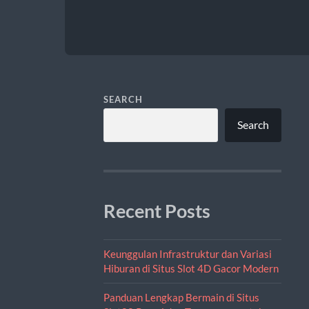
SEARCH
Search
Recent Posts
Keunggulan Infrastruktur dan Variasi
Hiburan di Situs Slot 4D Gacor Modern
Panduan Lengkap Bermain di Situs