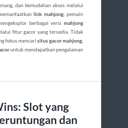
enang, dan kemudahan akses melalui
 memanfaatkan
link mahjong
, pemain
mengeksplor berbagai versi
mahjong
lui fitur gacor yang tersedia. Tidak
ang fokus mencari
situs gacor mahjong
,
acor
untuk mendapatkan pengalaman
ns: Slot yang
eruntungan dan