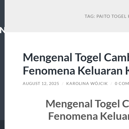
TAG:
PAITO TOGEL
ENU
Mengenal Togel Cam
Fenomena Keluaran 
AUGUST 12, 2025
/
KAROLINA WÓJCIK
/
0 CO
Mengenal Togel 
Fenomena Kelua