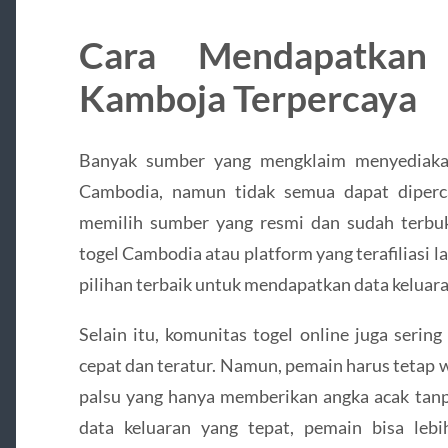
Cara Mendapatkan
Kamboja Terpercaya
Banyak sumber yang mengklaim menyediakan
Cambodia, namun tidak semua dapat diperca
memilih sumber yang resmi dan sudah terbukt
togel Cambodia atau platform yang terafiliasi 
pilihan terbaik untuk mendapatkan data keluara
Selain itu, komunitas togel online juga seri
cepat dan teratur. Namun, pemain harus tetap w
palsu yang hanya memberikan angka acak tan
data keluaran yang tepat, pemain bisa leb