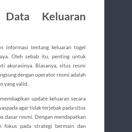
 Data Keluaran
 informasi tentang keluaran togel
ya. Oleh sebab itu, penting untuk
i akurasinya. Biasanya, situs resmi
langsung dengan operator resmi adalah
n yang valid.
ng membagikan update keluaran secara
aspada agar tidak terjebak pada situs
pa dasar resmi. Dengan mendapatkan
ih fokus pada strategi bermain dan