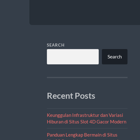
SEARCH
Search
Recent Posts
Keunggulan Infrastruktur dan Variasi
Hiburan di Situs Slot 4D Gacor Modern
Panduan Lengkap Bermain di Situs