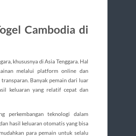
ogel Cambodia di
gara, khususnya di Asia Tenggara. Hal
ainan melalui platform online dan
 transparan. Banyak pemain dari luar
il keluaran yang relatif cepat dan
ng perkembangan teknologi dalam
 dan hasil keluaran otomatis yang bisa
memudahkan para pemain untuk selalu