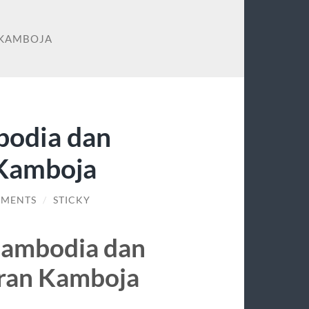
 KAMBOJA
bodia dan
Kamboja
MMENTS
/
STICKY
Cambodia dan
ran Kamboja