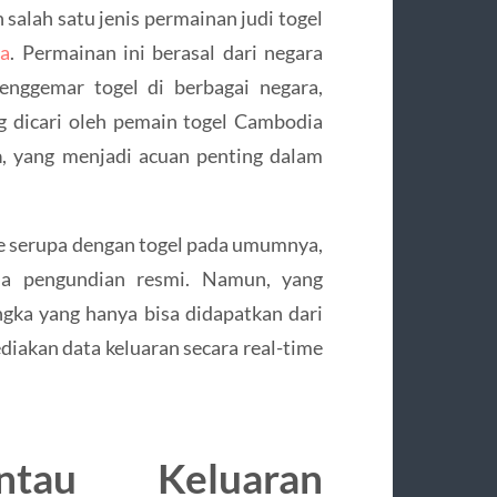
alah satu jenis permainan judi togel
ja
. Permainan ini berasal dari negara
enggemar togel di berbagai negara,
ng dicari oleh pemain togel Cambodia
a
, yang menjadi acuan penting dalam
 serupa dengan togel pada umumnya,
da pengundian resmi. Namun, yang
ka yang hanya bisa didapatkan dari
diakan data keluaran secara real-time
ntau Keluaran