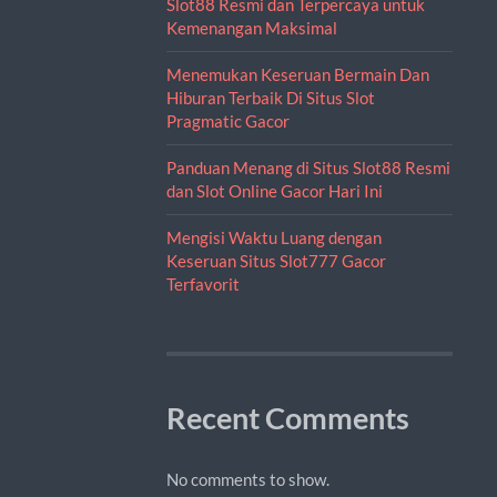
Slot88 Resmi dan Terpercaya untuk
Kemenangan Maksimal
Menemukan Keseruan Bermain Dan
Hiburan Terbaik Di Situs Slot
Pragmatic Gacor
Panduan Menang di Situs Slot88 Resmi
dan Slot Online Gacor Hari Ini
Mengisi Waktu Luang dengan
Keseruan Situs Slot777 Gacor
Terfavorit
Recent Comments
No comments to show.