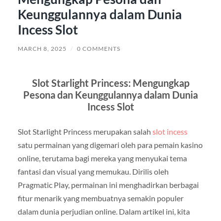
Keunggulannya dalam Dunia
Incess Slot
MARCH 8, 2025
/
0 COMMENTS
Slot Starlight Princess: Mengungkap
Pesona dan Keunggulannya dalam Dunia
Incess Slot
Slot Starlight Princess merupakan salah
slot incess
satu permainan yang digemari oleh para pemain kasino
online, terutama bagi mereka yang menyukai tema
fantasi dan visual yang memukau. Dirilis oleh
Pragmatic Play, permainan ini menghadirkan berbagai
fitur menarik yang membuatnya semakin populer
dalam dunia perjudian online. Dalam artikel ini, kita