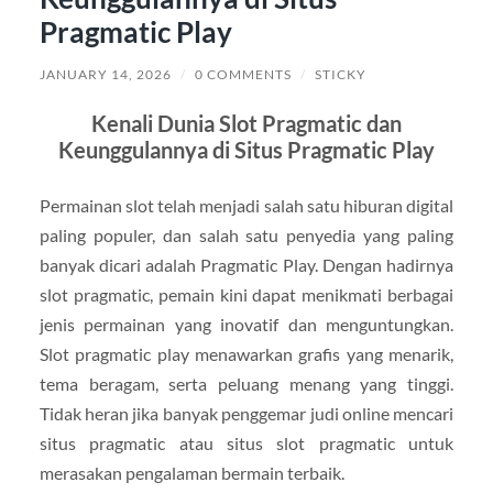
Pragmatic Play
JANUARY 14, 2026
/
0 COMMENTS
/
STICKY
Kenali Dunia Slot Pragmatic dan
Keunggulannya di Situs Pragmatic Play
Permainan slot telah menjadi salah satu hiburan digital
paling populer, dan salah satu penyedia yang paling
banyak dicari adalah Pragmatic Play. Dengan hadirnya
slot pragmatic, pemain kini dapat menikmati berbagai
jenis permainan yang inovatif dan menguntungkan.
Slot pragmatic play menawarkan grafis yang menarik,
tema beragam, serta peluang menang yang tinggi.
Tidak heran jika banyak penggemar judi online mencari
situs pragmatic atau situs slot pragmatic untuk
merasakan pengalaman bermain terbaik.