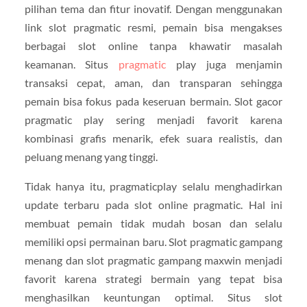
pilihan tema dan fitur inovatif. Dengan menggunakan
link slot pragmatic resmi, pemain bisa mengakses
berbagai slot online tanpa khawatir masalah
keamanan. Situs
pragmatic
play juga menjamin
transaksi cepat, aman, dan transparan sehingga
pemain bisa fokus pada keseruan bermain. Slot gacor
pragmatic play sering menjadi favorit karena
kombinasi grafis menarik, efek suara realistis, dan
peluang menang yang tinggi.
Tidak hanya itu, pragmaticplay selalu menghadirkan
update terbaru pada slot online pragmatic. Hal ini
membuat pemain tidak mudah bosan dan selalu
memiliki opsi permainan baru. Slot pragmatic gampang
menang dan slot pragmatic gampang maxwin menjadi
favorit karena strategi bermain yang tepat bisa
menghasilkan keuntungan optimal. Situs slot