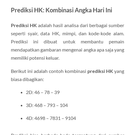
Prediksi HK: Kombinasi Angka Hari Ini
Prediksi HK
adalah hasil analisa dari berbagai sumber
seperti syair, data HK, mimpi, dan kode-kode alam.
Prediksi ini dibuat untuk membantu pemain
mendapatkan gambaran mengenai angka apa saja yang
memiliki potensi keluar.
Berikut ini adalah contoh kombinasi
prediksi HK
yang
biasa dibagikan:
2D: 46 – 78 – 39
3D: 468 – 793 – 104
4D: 4698 – 7831 – 9104