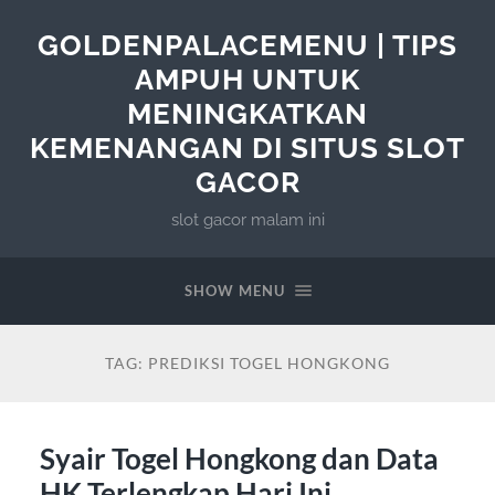
GOLDENPALACEMENU | TIPS
AMPUH UNTUK
MENINGKATKAN
KEMENANGAN DI SITUS SLOT
GACOR
slot gacor malam ini
SHOW MENU
TAG:
PREDIKSI TOGEL HONGKONG
Syair Togel Hongkong dan Data
HK Terlengkap Hari Ini