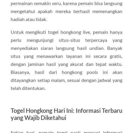
permainan semakin seru, karena pemain bisa langsung
mengetahui apakah mereka berhasil memenangkan
hadiah atau tidak.
Untuk mengikuti togel hongkong live, pemain hanya
perlu mengunjungi situs-situs terpercaya yang
menyediakan siaran langsung hasil undian. Banyak
situs yang menawarkan layanan ini secara gratis,
dengan jaminan hasil yang akurat dan tepat waktu.
Biasanya, hasil dari hongkong pools ini akan
ditayangkan setiap malam, sesuai dengan jadwal yang
telah ditentukan.
Togel Hongkong Hari Ini: Informasi Terbaru
yang Wajib Diketahui
Setiap hari, pemain togel pasti mencari informasi