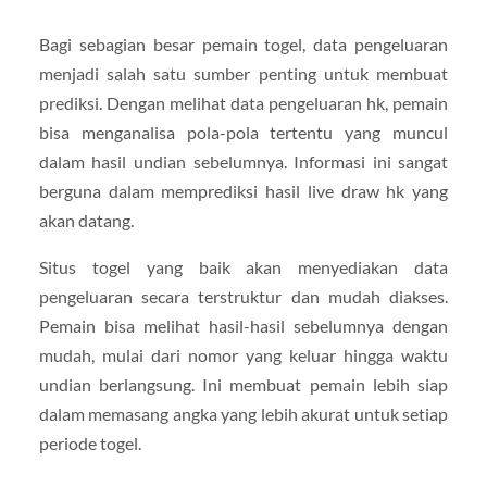
Bagi sebagian besar pemain togel, data pengeluaran
menjadi salah satu sumber penting untuk membuat
prediksi. Dengan melihat data pengeluaran hk, pemain
bisa menganalisa pola-pola tertentu yang muncul
dalam hasil undian sebelumnya. Informasi ini sangat
berguna dalam memprediksi hasil live draw hk yang
akan datang.
Situs togel yang baik akan menyediakan data
pengeluaran secara terstruktur dan mudah diakses.
Pemain bisa melihat hasil-hasil sebelumnya dengan
mudah, mulai dari nomor yang keluar hingga waktu
undian berlangsung. Ini membuat pemain lebih siap
dalam memasang angka yang lebih akurat untuk setiap
periode togel.