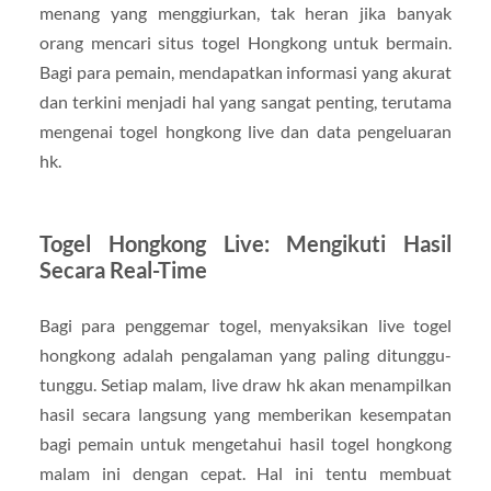
menang yang menggiurkan, tak heran jika banyak
orang mencari situs togel Hongkong untuk bermain.
Bagi para pemain, mendapatkan informasi yang akurat
dan terkini menjadi hal yang sangat penting, terutama
mengenai togel hongkong live dan data pengeluaran
hk.
Togel Hongkong Live: Mengikuti Hasil
Secara Real-Time
Bagi para penggemar togel, menyaksikan live togel
hongkong adalah pengalaman yang paling ditunggu-
tunggu. Setiap malam, live draw hk akan menampilkan
hasil secara langsung yang memberikan kesempatan
bagi pemain untuk mengetahui hasil togel hongkong
malam ini dengan cepat. Hal ini tentu membuat