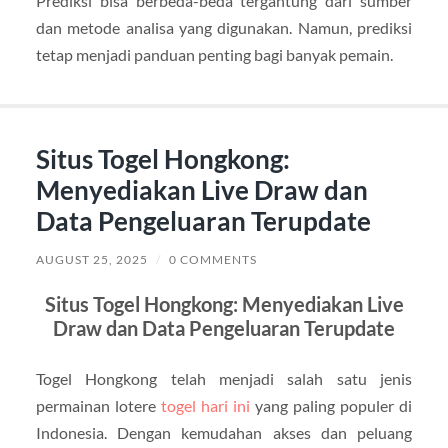
Prediksi bisa berbeda-beda tergantung dari sumber
dan metode analisa yang digunakan. Namun, prediksi
tetap menjadi panduan penting bagi banyak pemain.
Situs Togel Hongkong:
Menyediakan Live Draw dan
Data Pengeluaran Terupdate
AUGUST 25, 2025
/
0 COMMENTS
Situs Togel Hongkong: Menyediakan Live
Draw dan Data Pengeluaran Terupdate
Togel Hongkong telah menjadi salah satu jenis
permainan lotere
togel hari ini
yang paling populer di
Indonesia. Dengan kemudahan akses dan peluang