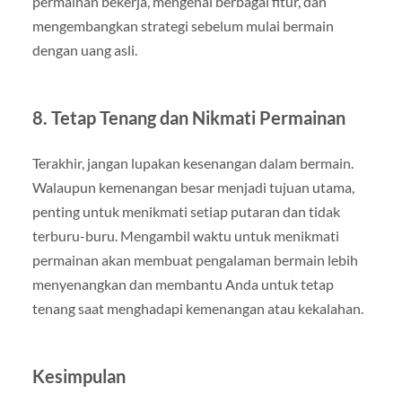
permainan bekerja, mengenal berbagai fitur, dan
mengembangkan strategi sebelum mulai bermain
dengan uang asli.
8.
Tetap Tenang dan Nikmati Permainan
Terakhir, jangan lupakan kesenangan dalam bermain.
Walaupun kemenangan besar menjadi tujuan utama,
penting untuk menikmati setiap putaran dan tidak
terburu-buru. Mengambil waktu untuk menikmati
permainan akan membuat pengalaman bermain lebih
menyenangkan dan membantu Anda untuk tetap
tenang saat menghadapi kemenangan atau kekalahan.
Kesimpulan