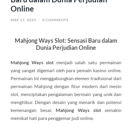
Online
MAY 17, 2025
/
0 COMMENTS
Mahjong
Ways
Slot:
Sensasi
Baru
dalam
Dunia
Perjudian
Online
Mahjong
Ways
slot
menjadi
salah
satu
permainan
yang
sangat
digemari
oleh
para
pemain
kasino
online.
Permainan
ini
menggabungkan
elemen
tradisional
dari
permainan
Mahjong
dengan
fitur
modern
dari
mesin
slot,
menciptakan
pengalaman
bermain
yang
unik
dan
menghibur.
Dengan
desain
yang
menarik
dan
potensi
kemenangan
besar,
Mahjong
Ways
slot
semakin
memikat
hati
para
penggemar
judi
online.