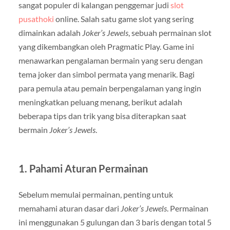
sangat populer di kalangan penggemar judi
slot
pusathoki
online. Salah satu game slot yang sering
dimainkan adalah
Joker’s Jewels
, sebuah permainan slot
yang dikembangkan oleh Pragmatic Play. Game ini
menawarkan pengalaman bermain yang seru dengan
tema joker dan simbol permata yang menarik. Bagi
para pemula atau pemain berpengalaman yang ingin
meningkatkan peluang menang, berikut adalah
beberapa tips dan trik yang bisa diterapkan saat
bermain
Joker’s Jewels
.
1.
Pahami Aturan Permainan
Sebelum memulai permainan, penting untuk
memahami aturan dasar dari
Joker’s Jewels
. Permainan
ini menggunakan 5 gulungan dan 3 baris dengan total 5