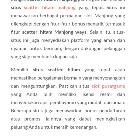
situs
scatter hitam mahjong
yang
tepat.
Situs
ini
menawarkan
berbagai
permainan
slot
Mahjong
yang
dilengkapi
dengan
fitur-
fitur
bonus
menarik,
termasuk
fitur
scatter
hitam
Mahjong
ways
.
Selain
itu,
situs-
situs
ini
juga
menyediakan
platform
yang
aman
dan
nyaman
untuk
bermain,
dengan
dukungan
pelanggan
yang
siap
membantu
kapan
saja.
Memilih
situs
scatter
hitam
yang
tepat
akan
memastikan
pengalaman
bermain
yang
menyenangkan
dan
menguntungkan.
Pastikan
situs
slot pusatgame
yang
Anda
pilih
memiliki
lisensi
resmi
dan
menyediakan
opsi
pembayaran
yang
mudah
dan
aman.
Beberapa
situs
juga
menawarkan
bonus
pendaftaran
atau
promosi
lainnya
yang
dapat
meningkatkan
peluang
Anda
untuk
meraih
kemenangan.