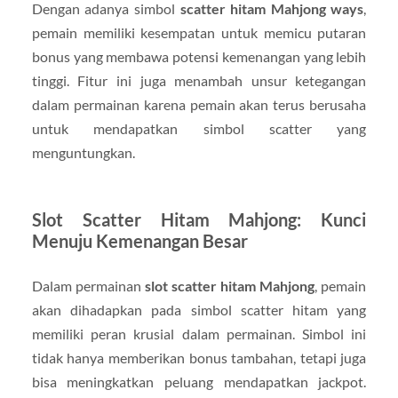
Dengan
adanya
simbol
scatter
hitam
Mahjong
ways
,
pemain
memiliki
kesempatan
untuk
memicu
putaran
bonus
yang
membawa
potensi
kemenangan
yang
lebih
tinggi.
Fitur
ini
juga
menambah
unsur
ketegangan
dalam
permainan
karena
pemain
akan
terus
berusaha
untuk
mendapatkan
simbol
scatter
yang
menguntungkan.
Slot
Scatter
Hitam
Mahjong:
Kunci
Menuju
Kemenangan
Besar
Dalam
permainan
slot
scatter
hitam
Mahjong
,
pemain
akan
dihadapkan
pada
simbol
scatter
hitam
yang
memiliki
peran
krusial
dalam
permainan.
Simbol
ini
tidak
hanya
memberikan
bonus
tambahan,
tetapi
juga
bisa
meningkatkan
peluang
mendapatkan
jackpot.