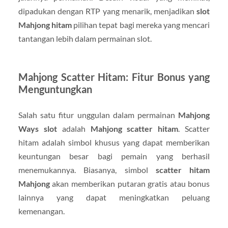
dipadukan
dengan
RTP
yang
menarik,
menjadikan
slot
Mahjong
hitam
pilihan
tepat
bagi
mereka
yang
mencari
tantangan
lebih
dalam
permainan
slot.
Mahjong
Scatter
Hitam:
Fitur
Bonus
yang
Menguntungkan
Salah
satu
fitur
unggulan
dalam
permainan
Mahjong
Ways
slot
adalah
Mahjong
scatter
hitam
.
Scatter
hitam
adalah
simbol
khusus
yang
dapat
memberikan
keuntungan
besar
bagi
pemain
yang
berhasil
menemukannya.
Biasanya,
simbol
scatter
hitam
Mahjong
akan
memberikan
putaran
gratis
atau
bonus
lainnya
yang
dapat
meningkatkan
peluang
kemenangan.