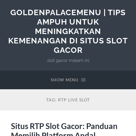
GOLDENPALACEMENU | TIPS
AMPUH UNTUK
MENINGKATKAN
KEMENANGAN DI SITUS SLOT
GACOR
slot gacor malam ini
SHOW MENU
TAG:
RTP LIVE SLOT
Situs RTP Slot Gacor: Panduan
Memilih Platform Andal