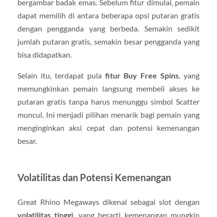
bergambar badak emas. Sebelum fitur dimulai, pemain
dapat memilih di antara beberapa opsi putaran gratis
dengan pengganda yang berbeda. Semakin sedikit
jumlah putaran gratis, semakin besar pengganda yang
bisa didapatkan.
Selain itu, terdapat pula
fitur Buy Free Spins
, yang
memungkinkan pemain langsung membeli akses ke
putaran gratis tanpa harus menunggu simbol Scatter
muncul. Ini menjadi pilihan menarik bagi pemain yang
menginginkan aksi cepat dan potensi kemenangan
besar.
Volatilitas dan Potensi Kemenangan
Great Rhino Megaways dikenal sebagai slot dengan
volatilitas tinggi
, yang berarti kemenangan mungkin