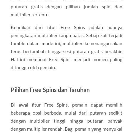
putaran gratis dengan pilihan jumlah spin dan
multiplier tertentu.
Keunikan dari fitur Free Spins adalah adanya
peningkatan multiplier tanpa batas. Setiap kali terjadi
tumble dalam mode ini, multiplier kemenangan akan
terus bertambah hingga sesi putaran gratis berakhir.
Hal ini membuat Free Spins menjadi momen paling
ditunggu oleh pemain.
Pilihan Free Spins dan Taruhan
Di awal fitur Free Spins, pemain dapat memilih
beberapa opsi berbeda, mulai dari putaran sedikit
dengan multiplier tinggi hingga putaran banyak
dengan multiplier rendah. Bagi pemain yang menyukai