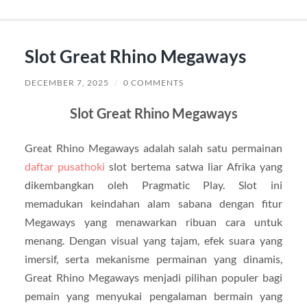
Slot Great Rhino Megaways
DECEMBER 7, 2025
/
0 COMMENTS
Slot Great Rhino Megaways
Great Rhino Megaways adalah salah satu permainan
daftar pusathoki
slot bertema satwa liar Afrika yang
dikembangkan oleh Pragmatic Play. Slot ini
memadukan keindahan alam sabana dengan fitur
Megaways yang menawarkan ribuan cara untuk
menang. Dengan visual yang tajam, efek suara yang
imersif, serta mekanisme permainan yang dinamis,
Great Rhino Megaways menjadi pilihan populer bagi
pemain yang menyukai pengalaman bermain yang