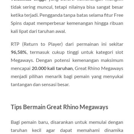
tidak sering muncul, tetapi nilainya bisa sangat besar
ketika terjadi. Pengganda tanpa batas selama fitur Free
Spins dapat memperbesar kemenangan hingga ribuan
kali lipat dari taruhan awal.
RTP (Return to Player) dari permainan ini sekitar
96,58%
, termasuk cukup tinggi untuk kategori slot
Megaways. Dengan potensi kemenangan maksimum
mencapai
20.000 kali taruhan
, Great Rhino Megaways
menjadi pilihan menarik bagi pemain yang menyukai
tantangan dan sensasi besar.
Tips Bermain Great Rhino Megaways
Bagi pemain baru, disarankan untuk memulai dengan
taruhan kecil agar dapat memahami dinamika