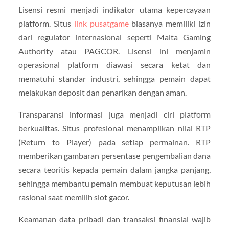
Lisensi resmi menjadi indikator utama kepercayaan
platform. Situs
link pusatgame
biasanya memiliki izin
dari regulator internasional seperti Malta Gaming
Authority atau PAGCOR. Lisensi ini menjamin
operasional platform diawasi secara ketat dan
mematuhi standar industri, sehingga pemain dapat
melakukan deposit dan penarikan dengan aman.
Transparansi informasi juga menjadi ciri platform
berkualitas. Situs profesional menampilkan nilai RTP
(Return to Player) pada setiap permainan. RTP
memberikan gambaran persentase pengembalian dana
secara teoritis kepada pemain dalam jangka panjang,
sehingga membantu pemain membuat keputusan lebih
rasional saat memilih slot gacor.
Keamanan data pribadi dan transaksi finansial wajib