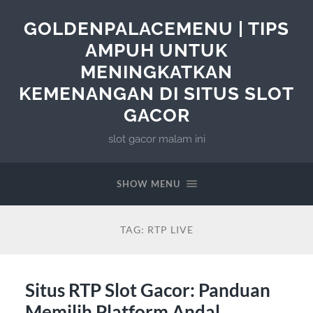
GOLDENPALACEMENU | TIPS
AMPUH UNTUK
MENINGKATKAN
KEMENANGAN DI SITUS SLOT
GACOR
slot gacor malam ini
SHOW MENU
TAG:
RTP LIVE
Situs RTP Slot Gacor: Panduan
Memilih Platform Andal