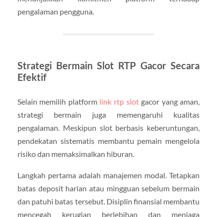
pengalaman pengguna.
Strategi Bermain Slot RTP Gacor Secara
Efektif
Selain memilih platform
link rtp slot
gacor yang aman,
strategi bermain juga memengaruhi kualitas
pengalaman. Meskipun slot berbasis keberuntungan,
pendekatan sistematis membantu pemain mengelola
risiko dan memaksimalkan hiburan.
Langkah pertama adalah manajemen modal. Tetapkan
batas deposit harian atau mingguan sebelum bermain
dan patuhi batas tersebut. Disiplin finansial membantu
mencegah kerugian berlebihan dan menjaga