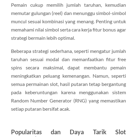
Pemain cukup memilih jumlah taruhan, kemudian
memutar gulungan (reel) dan menunggu simbol-simbol
muncul sesuai kombinasi yang menang. Penting untuk
memahami nilai simbol serta cara kerja fitur bonus agar
strategi bermain lebih optimal.
Beberapa strategi sederhana, seperti mengatur jumlah
taruhan sesuai modal dan memanfaatkan fitur free
spins secara maksimal, dapat membantu pemain
meningkatkan peluang kemenangan. Namun, seperti
semua permainan slot, hasil putaran tetap bergantung
pada keberuntungan karena menggunakan sistem
Random Number Generator (RNG) yang memastikan
setiap putaran bersifat acak.
Popularitas dan Daya Tarik Slot