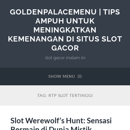
GOLDENPALACEMENU | TIPS
AMPUH UNTUK
MENINGKATKAN
KEMENANGAN DI SITUS SLOT
GACOR
slot gacor malam ini
SHOW MENU
TAG:
RTP SLOT TERTINGGI
Slot Werewolf’s Hunt: Sensasi
Bermain di Dunia Mistik