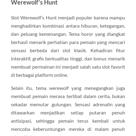
Werewolf’s Hunt
Slot Werewolf’s Hunt menjadi populer karena mampu
menghadirkan kombinasi antara hiburan, ketegangan,
dan peluang kemenangan. Tema horor yang diangkat
berhasil menarik perhatian para pemain yang mencari
sensasi berbeda dari slot klasik. Kehadiran fitur
interaktif, grafis berkualitas tinggi, dan bonus menarik
membuat permainan ini menjadi salah satu slot favorit
di berbagai platform online.
Selain itu, tema werewolf yang menegangkan juga
membuat pemain merasa terlibat dalam cerita, bukan
sekadar memutar gulungan. Sensasi adrenalin yang
ditawarkan menjadikan setiap putaran penuh
antisipasi, sehingga pemain terus kembali untuk
mencoba keberuntungan mereka di malam penuh