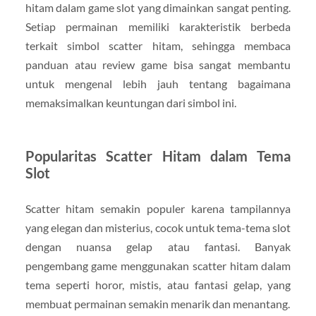
hitam dalam game slot yang dimainkan sangat penting.
Setiap permainan memiliki karakteristik berbeda
terkait simbol scatter hitam, sehingga membaca
panduan atau review game bisa sangat membantu
untuk mengenal lebih jauh tentang bagaimana
memaksimalkan keuntungan dari simbol ini.
Popularitas Scatter Hitam dalam Tema
Slot
Scatter hitam semakin populer karena tampilannya
yang elegan dan misterius, cocok untuk tema-tema slot
dengan nuansa gelap atau fantasi. Banyak
pengembang game menggunakan scatter hitam dalam
tema seperti horor, mistis, atau fantasi gelap, yang
membuat permainan semakin menarik dan menantang.