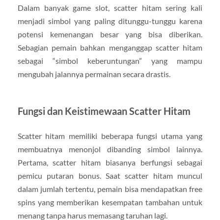
Dalam banyak game slot, scatter hitam sering kali
menjadi simbol yang paling ditunggu-tunggu karena
potensi kemenangan besar yang bisa diberikan.
Sebagian pemain bahkan menganggap scatter hitam
sebagai “simbol keberuntungan” yang mampu
mengubah jalannya permainan secara drastis.
Fungsi dan Keistimewaan Scatter Hitam
Scatter hitam memiliki beberapa fungsi utama yang
membuatnya menonjol dibanding simbol lainnya.
Pertama, scatter hitam biasanya berfungsi sebagai
pemicu putaran bonus. Saat scatter hitam muncul
dalam jumlah tertentu, pemain bisa mendapatkan free
spins yang memberikan kesempatan tambahan untuk
menang tanpa harus memasang taruhan lagi.