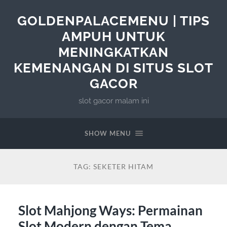
GOLDENPALACEMENU | TIPS
AMPUH UNTUK
MENINGKATKAN
KEMENANGAN DI SITUS SLOT
GACOR
slot gacor malam ini
SHOW MENU
TAG:
SEKETER HITAM
Slot Mahjong Ways: Permainan
Slot Modern dengan Tema