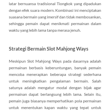
latar bernuansa tradisional Tiongkok yang dipadukan
dengan efek suara modern. Kombinasi ini menciptakan
suasana bermain yang imersif dan tidak membosankan,
sehingga pemain dapat menikmati permainan dalam
waktu yang lebih lama tanpa merasa jenuh.
Strategi Bermain Slot Mahjong Ways
Meskipun Slot Mahjong Ways pada dasarnya adalah
permainan berbasis keberuntungan, banyak pemain
mencoba menerapkan beberapa strategi sederhana
untuk meningkatkan pengalaman bermain. Salah
satunya adalah mengatur modal dengan bijak agar
permainan dapat berlangsung lebih lama. Selain itu,
pemain juga biasanya memperhatikan pola permainan
untuk menentukan kapan waktu yang tepat untuk