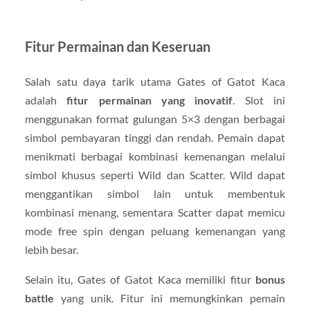
Fitur Permainan dan Keseruan
Salah satu daya tarik utama Gates of Gatot Kaca
adalah
fitur permainan yang inovatif
. Slot ini
menggunakan format gulungan 5×3 dengan berbagai
simbol pembayaran tinggi dan rendah. Pemain dapat
menikmati berbagai kombinasi kemenangan melalui
simbol khusus seperti Wild dan Scatter. Wild dapat
menggantikan simbol lain untuk membentuk
kombinasi menang, sementara Scatter dapat memicu
mode free spin dengan peluang kemenangan yang
lebih besar.
Selain itu, Gates of Gatot Kaca memiliki fitur
bonus
battle
yang unik. Fitur ini memungkinkan pemain