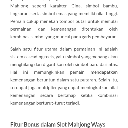
Mahjong seperti karakter Cina, simbol bambu,
lingkaran, serta simbol emas yang memiliki nilai tinggi.
Pemain cukup menekan tombol putar untuk memulai
permainan, dan kemenangan ditentukan oleh
kombinasi simbol yang muncul pada garis pembayaran.
Salah satu fitur utama dalam permainan ini adalah
sistem cascading reels, yaitu simbol yang menang akan
menghilang dan digantikan oleh simbol baru dari atas.
Hal ini memungkinkan pemain mendapatkan
kemenangan beruntun dalam satu putaran. Selain itu,
terdapat juga multiplier yang dapat meningkatkan nilai
kemenangan secara bertahap ketika kombinasi
kemenangan berturut-turut terjadi.
Fitur Bonus dalam Slot Mahjong Ways