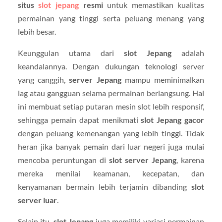
situs
slot jepang
resmi
untuk memastikan kualitas
permainan yang tinggi serta peluang menang yang
lebih besar.
Keunggulan utama dari
slot Jepang
adalah
keandalannya. Dengan dukungan teknologi server
yang canggih,
server Jepang
mampu meminimalkan
lag atau gangguan selama permainan berlangsung. Hal
ini membuat setiap putaran mesin slot lebih responsif,
sehingga pemain dapat menikmati
slot Jepang gacor
dengan peluang kemenangan yang lebih tinggi. Tidak
heran jika banyak pemain dari luar negeri juga mulai
mencoba peruntungan di
slot server Jepang
, karena
mereka menilai keamanan, kecepatan, dan
kenyamanan bermain lebih terjamin dibanding
slot
server luar
.
Selain itu,
slot Jepang
juga memiliki variasi permainan