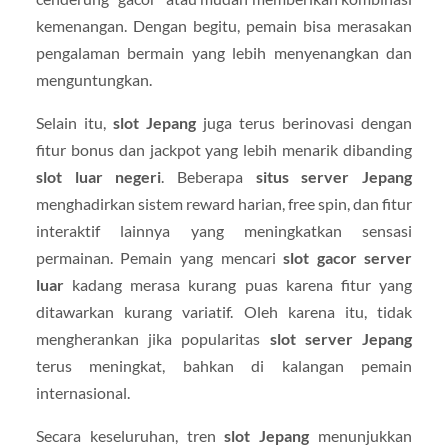
kemenangan. Dengan begitu, pemain bisa merasakan
pengalaman bermain yang lebih menyenangkan dan
menguntungkan.
Selain itu,
slot Jepang
juga terus berinovasi dengan
fitur bonus dan jackpot yang lebih menarik dibanding
slot luar negeri
. Beberapa
situs server Jepang
menghadirkan sistem reward harian, free spin, dan fitur
interaktif lainnya yang meningkatkan sensasi
permainan. Pemain yang mencari
slot gacor server
luar
kadang merasa kurang puas karena fitur yang
ditawarkan kurang variatif. Oleh karena itu, tidak
mengherankan jika popularitas
slot server Jepang
terus meningkat, bahkan di kalangan pemain
internasional.
Secara keseluruhan, tren
slot Jepang
menunjukkan