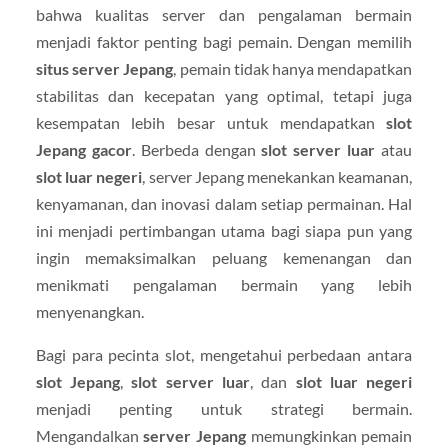
bahwa kualitas server dan pengalaman bermain
menjadi faktor penting bagi pemain. Dengan memilih
situs server Jepang
, pemain tidak hanya mendapatkan
stabilitas dan kecepatan yang optimal, tetapi juga
kesempatan lebih besar untuk mendapatkan
slot
Jepang gacor
. Berbeda dengan
slot server luar
atau
slot luar negeri
, server Jepang menekankan keamanan,
kenyamanan, dan inovasi dalam setiap permainan. Hal
ini menjadi pertimbangan utama bagi siapa pun yang
ingin memaksimalkan peluang kemenangan dan
menikmati pengalaman bermain yang lebih
menyenangkan.
Bagi para pecinta slot, mengetahui perbedaan antara
slot Jepang
,
slot server luar
, dan
slot luar negeri
menjadi penting untuk strategi bermain.
Mengandalkan
server Jepang
memungkinkan pemain