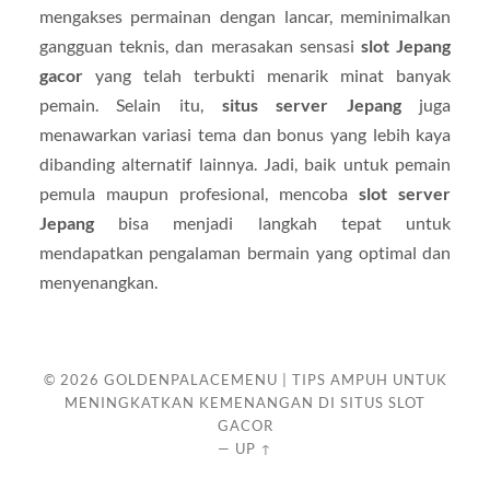
mengakses permainan dengan lancar, meminimalkan
gangguan teknis, dan merasakan sensasi
slot Jepang
gacor
yang telah terbukti menarik minat banyak
pemain. Selain itu,
situs server Jepang
juga
menawarkan variasi tema dan bonus yang lebih kaya
dibanding alternatif lainnya. Jadi, baik untuk pemain
pemula maupun profesional, mencoba
slot server
Jepang
bisa menjadi langkah tepat untuk
mendapatkan pengalaman bermain yang optimal dan
menyenangkan.
© 2026
GOLDENPALACEMENU | TIPS AMPUH UNTUK
MENINGKATKAN KEMENANGAN DI SITUS SLOT
GACOR
—
UP ↑