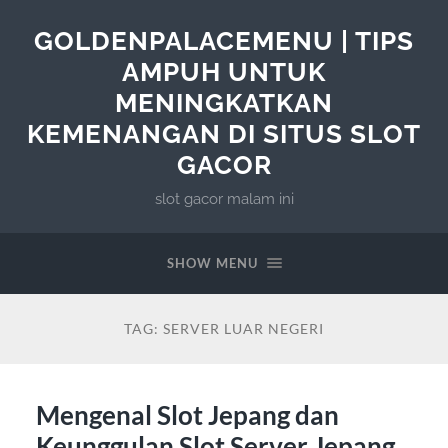
GOLDENPALACEMENU | TIPS
AMPUH UNTUK
MENINGKATKAN
KEMENANGAN DI SITUS SLOT
GACOR
slot gacor malam ini
SHOW MENU
TAG:
SERVER LUAR NEGERI
Mengenal Slot Jepang dan
Keunggulan Slot Server Jepang