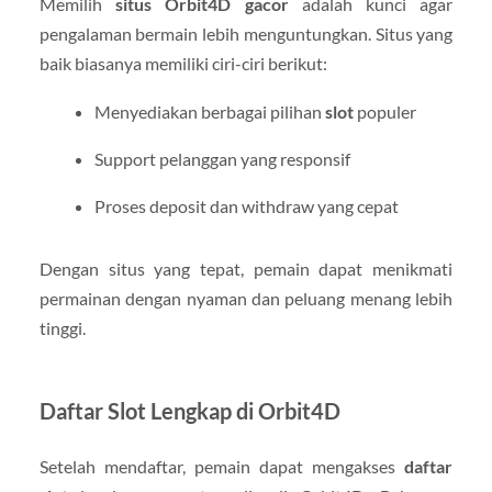
Memilih
situs Orbit4D gacor
adalah kunci agar
pengalaman bermain lebih menguntungkan. Situs yang
baik biasanya memiliki ciri-ciri berikut:
Menyediakan berbagai pilihan
slot
populer
Support pelanggan yang responsif
Proses deposit dan withdraw yang cepat
Dengan situs yang tepat, pemain dapat menikmati
permainan dengan nyaman dan peluang menang lebih
tinggi.
Daftar Slot Lengkap di Orbit4D
Setelah mendaftar, pemain dapat mengakses
daftar