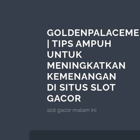
GOLDENPALACEM
| TIPS AMPUH
UNTUK
MENINGKATKAN
KEMENANGAN
DI SITUS SLOT
GACOR
slot gacor malam ini