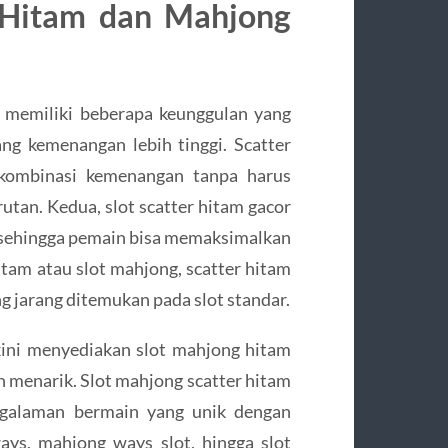
r Hitam dan Mahjong
m memiliki beberapa keunggulan yang
g kemenangan lebih tinggi. Scatter
ombinasi kemenangan tanpa harus
tan. Kedua, slot scatter hitam gacor
 sehingga pemain bisa memaksimalkan
tam atau slot mahjong, scatter hitam
ng jarang ditemukan pada slot standar.
 kini menyediakan slot mahjong hitam
n menarik. Slot mahjong scatter hitam
galaman bermain yang unik dengan
ys, mahjong ways slot, hingga slot