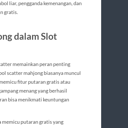
mbol liar, pengganda kemenangan, dan
 gratis.
ng dalam Slot
catter memainkan peran penting
ol scatter mahjong biasanya muncul
memicu fitur putaran gratis atau
gampang menang
yang berhasil
ran bisa menikmati keuntungan
a memicu putaran gratis yang