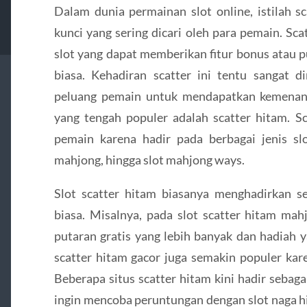
Dalam dunia permainan slot online, istilah s
kunci yang sering dicari oleh para pemain. S
slot yang dapat memberikan fitur bonus atau p
biasa. Kehadiran scatter ini tentu sangat d
peluang pemain untuk mendapatkan kemenanga
yang tengah populer adalah scatter hitam. S
pemain karena hadir pada berbagai jenis slo
mahjong, hingga slot mahjong ways.
Slot scatter hitam biasanya menghadirkan se
biasa. Misalnya, pada slot scatter hitam mah
putaran gratis yang lebih banyak dan hadiah ya
scatter hitam gacor juga semakin populer kar
Beberapa situs scatter hitam kini hadir seba
ingin mencoba peruntungan dengan slot naga hi