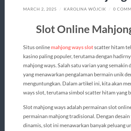
MARCH 2, 2025
/
KAROLINA WÓJCIK
/
0 COM
Slot Online Mahjon
Situs online
mahjong ways slot
scatter hitam te
kasino paling populer, terutama dengan hadirny
mahjong ways. Salah satu varian yang semakin d
yang menawarkan pengalaman bermain unik den
menguntungkan. Dalam artikel ini, kita akan m
ways slot, terutama simbol scatter hitam yang b
Slot mahjong ways adalah permainan slot onli
permainan mahjong tradisional. Dengan desain
dinamis, slot ini menawarkan banyak peluang 