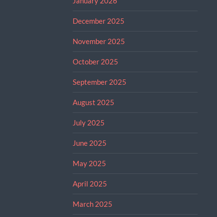
January 2026
December 2025
November 2025
October 2025
September 2025
August 2025
July 2025
June 2025
May 2025
April 2025
March 2025