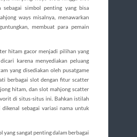
 sebagai simbol penting yang bisa
mahjong ways misalnya, menawarkan
nguntungkan, membuat para pemain
tter hitam gacor menjadi pilihan yang
k dicari karena menyediakan peluang
hitam yang disediakan oleh pusatgame
berbagai slot dengan fitur scatter
hjong hitam, dan slot mahjong scatter
rit di situs-situs ini. Bahkan istilah
i dikenal sebagai variasi nama untuk
l yang sangat penting dalam berbagai