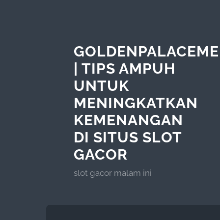
GOLDENPALACEM
| TIPS AMPUH
UNTUK
MENINGKATKAN
KEMENANGAN
DI SITUS SLOT
GACOR
slot gacor malam ini