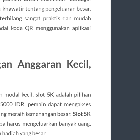
u
khawatir
tentang
pengeluaran
besar.
terbilang
sangat
praktis
dan
mudah
ndai
kode
QR
menggunakan
aplikasi
gan
Anggaran
Kecil,
an
modal
kecil,
slot
5K
adalah
pilihan
5000
IDR,
pemain
dapat
mengakses
ang
meraih
kemenangan
besar.
Slot
5K
npa
harus
mengeluarkan
banyak
uang,
n
hadiah
yang
besar.