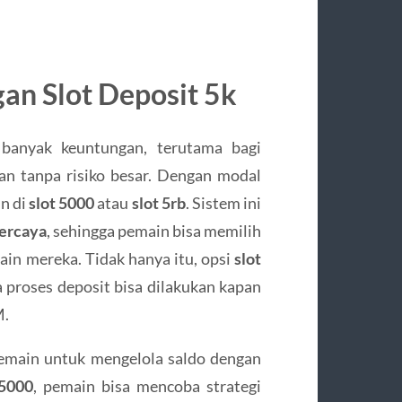
n Slot Deposit 5k
anyak keuntungan, terutama bagi
n tanpa risiko besar. Dengan modal
in di
slot 5000
atau
slot 5rb
. Sistem ini
percaya
, sehingga pemain bisa memilih
ain mereka. Tidak hanya itu, opsi
slot
proses deposit bisa dilakukan kapan
M.
main untuk mengelola saldo dengan
5000
, pemain bisa mencoba strategi