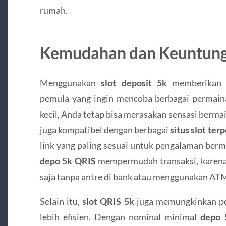
rumah.
Kemudahan dan Keuntunga
Menggunakan
slot deposit 5k
memberikan b
pemula yang ingin mencoba berbagai permaina
kecil, Anda tetap bisa merasakan sensasi berma
juga kompatibel dengan berbagai
situs slot ter
link yang paling sesuai untuk pengalaman berm
depo 5k QRIS
mempermudah transaksi, karena 
saja tanpa antre di bank atau menggunakan AT
Selain itu,
slot QRIS 5k
juga memungkinkan pe
lebih efisien. Dengan nominal minimal
depo 