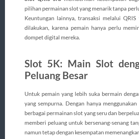
pilihan
permainan
slot
yang
menarik
tanpa
perl
Keuntungan
lainnya,
transaksi
melalui
QRIS
dilakukan,
karena
pemain
hanya
perlu
memi
dompet
digital
mereka.
Slot
5K:
Main
Slot
den
Peluang
Besar
Untuk
pemain
yang
lebih
suka
bermain
deng
yang
sempurna.
Dengan
hanya
menggunakan
berbagai
permainan
slot
yang
seru
dan
berpelu
memberi
peluang
untuk
bersenang-
senang
ta
namun
tetap
dengan
kesempatan
memenangka