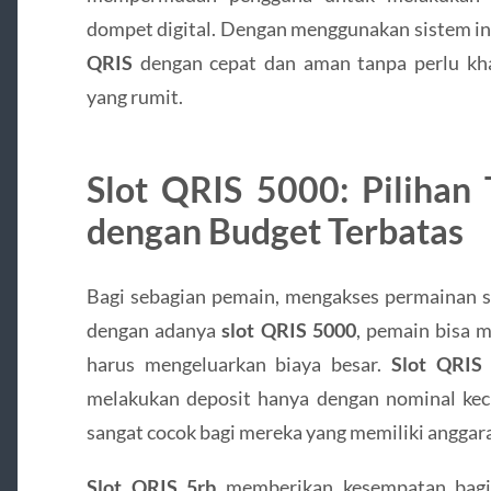
dompet
digital.
Dengan
menggunakan
sistem
in
QRIS
dengan
cepat
dan
aman
tanpa
perlu
kh
yang
rumit.
Slot
QRIS
5000:
Pilihan
dengan
Budget
Terbatas
Bagi
sebagian
pemain,
mengakses
permainan
dengan
adanya
slot
QRIS
5000
,
pemain
bisa
m
harus
mengeluarkan
biaya
besar.
Slot
QRI
melakukan
deposit
hanya
dengan
nominal
kec
sangat
cocok
bagi
mereka
yang
memiliki
anggar
Slot
QRIS
5rb
memberikan
kesempatan
bag