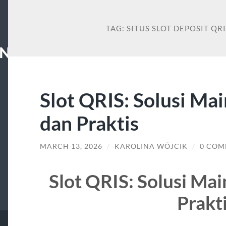
TAG:
SITUS SLOT DEPOSIT Q
ENU
Slot QRIS: Solusi Ma
dan Praktis
MARCH 13, 2026
/
KAROLINA WÓJCIK
/
0 COM
Slot QRIS: Solusi Ma
Prakt