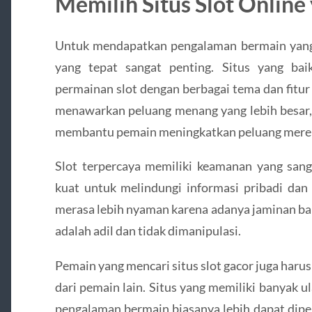
Memilih Situs Slot Online
Untuk mendapatkan pengalaman bermain yang m
yang tepat sangat penting. Situs yang ba
permainan slot dengan berbagai tema dan fitur 
menawarkan peluang menang yang lebih besar,
membantu pemain meningkatkan peluang mere
Slot terpercaya memiliki keamanan yang sanga
kuat untuk melindungi informasi pribadi dan
merasa lebih nyaman karena adanya jaminan b
adalah adil dan tidak dimanipulasi.
Pemain yang mencari situs slot gacor juga har
dari pemain lain. Situs yang memiliki banyak 
pengalaman bermain biasanya lebih dapat diperc