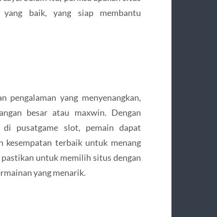
 yang baik, yang siap membantu
kan pengalaman yang menyenangkan,
angan besar atau maxwin. Dengan
n di pusatgame slot, pemain dapat
 kesempatan terbaik untuk menang
pastikan untuk memilih situs dengan
ermainan yang menarik.