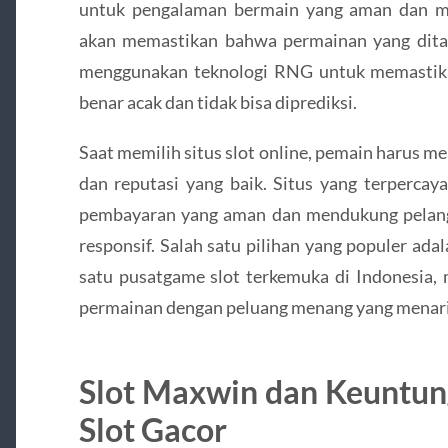
untuk pengalaman bermain yang aman dan me
akan memastikan bahwa permainan yang dita
menggunakan teknologi RNG untuk memastika
benar acak dan tidak bisa diprediksi.
Saat memilih situs slot online, pemain harus men
dan reputasi yang baik. Situs yang terperca
pembayaran yang aman dan mendukung pelang
responsif. Salah satu pilihan yang populer ad
satu pusatgame slot terkemuka di Indonesia,
permainan dengan peluang menang yang menari
Slot Maxwin dan Keuntung
Slot Gacor