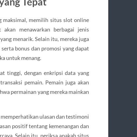
 yang Tepat
aksimal, memilih situs slot online
ik akan menawarkan berbagai jenis
yang menarik. Selain itu, mereka juga
 serta bonus dan promosi yang dapat
ka untuk menang.
t tinggi, dengan enkripsi data yang
 transaksi pemain. Pemain juga akan
ahwa permainan yang mereka mainkan
us memperhatikan ulasan dan testimoni
ulasan positif tentang kemenangan dan
aya. Selain itu, periksa apakah situs