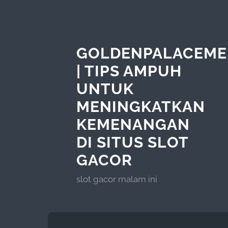
GOLDENPALACEM
| TIPS AMPUH
UNTUK
MENINGKATKAN
KEMENANGAN
DI SITUS SLOT
GACOR
slot gacor malam ini