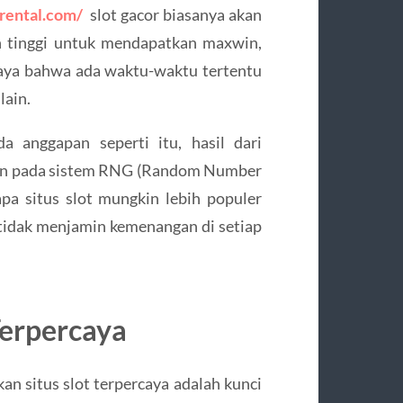
irental.com/
slot gacor biasanya akan
h tinggi untuk mendapatkan maxwin,
aya bahwa ada waktu-waktu tertentu
lain.
 anggapan seperti itu, hasil dari
rkan pada sistem RNG (Random Number
pa situs slot mungkin lebih populer
i tidak menjamin kemenangan di setiap
Terpercaya
n situs slot terpercaya adalah kunci