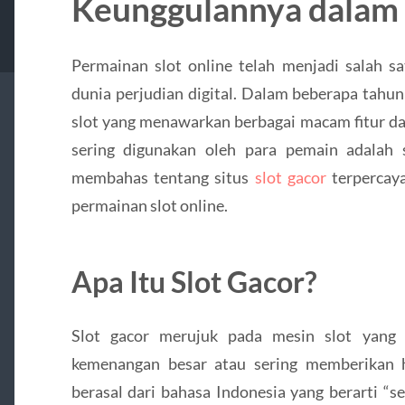
Keunggulannya dalam 
Permainan slot online telah menjadi salah sa
dunia perjudian digital. Dalam beberapa tahun 
slot yang menawarkan berbagai macam fitur dan
sering digunakan oleh para pemain adalah sl
membahas tentang situs
slot gacor
terpercaya
permainan slot online.
Apa Itu Slot Gacor?
Slot gacor merujuk pada mesin slot yang
kemenangan besar atau sering memberikan had
berasal dari bahasa Indonesia yang berarti “s