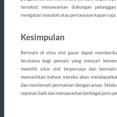
tersebut menawarkan dukungan pelanggan
mengatasi masalah atau pertanyaan kapan saja.
Kesimpulan
Bermain di situs slot gacor dapat memberi
terutama bagi pemain yang mencari kemen
memilih situs slot terpercaya dan bermai
memastikan bahwa mereka akan mendapatkan
dan menikmati permainan dengan aman. Selalu 
reputasi baik dan menawarkan berbagai jenis p