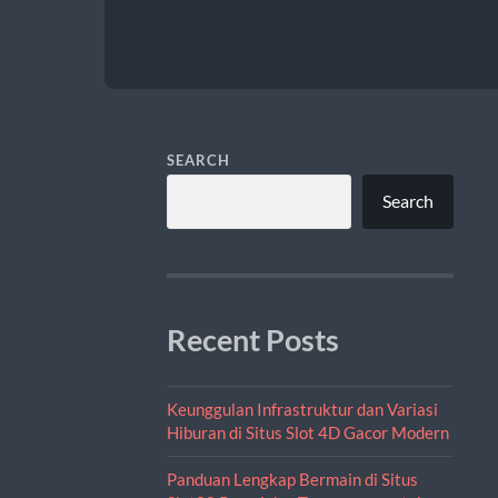
SEARCH
Search
Recent Posts
Keunggulan Infrastruktur dan Variasi
Hiburan di Situs Slot 4D Gacor Modern
Panduan Lengkap Bermain di Situs