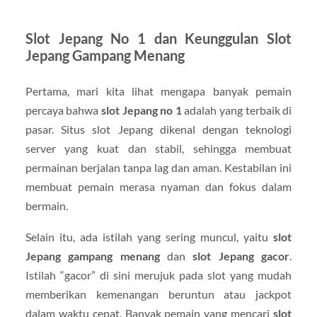
Slot Jepang No 1 dan Keunggulan Slot
Jepang Gampang Menang
Pertama, mari kita lihat mengapa banyak pemain
percaya bahwa
slot Jepang no 1
adalah yang terbaik di
pasar. Situs slot Jepang dikenal dengan teknologi
server yang kuat dan stabil, sehingga membuat
permainan berjalan tanpa lag dan aman. Kestabilan ini
membuat pemain merasa nyaman dan fokus dalam
bermain.
Selain itu, ada istilah yang sering muncul, yaitu
slot
Jepang gampang menang
dan
slot Jepang gacor
.
Istilah “gacor” di sini merujuk pada slot yang mudah
memberikan kemenangan beruntun atau jackpot
dalam waktu cepat. Banyak pemain yang mencari
slot