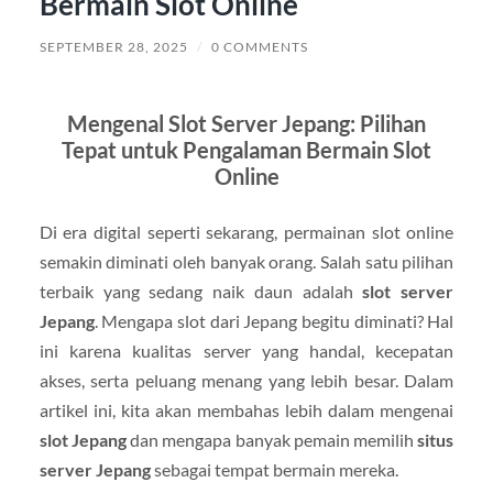
Bermain Slot Online
SEPTEMBER 28, 2025
/
0 COMMENTS
Mengenal Slot Server Jepang: Pilihan
Tepat untuk Pengalaman Bermain Slot
Online
Di era digital seperti sekarang, permainan slot online
semakin diminati oleh banyak orang. Salah satu pilihan
terbaik yang sedang naik daun adalah
slot server
Jepang
. Mengapa slot dari Jepang begitu diminati? Hal
ini karena kualitas server yang handal, kecepatan
akses, serta peluang menang yang lebih besar. Dalam
artikel ini, kita akan membahas lebih dalam mengenai
slot Jepang
dan mengapa banyak pemain memilih
situs
server Jepang
sebagai tempat bermain mereka.