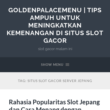
GOLDENPALACEMENU | TIPS
AMPUH UNTUK
MENINGKATKAN
KEMENANGAN DI SITUS SLOT
GACOR
slot gacor malam ini
SHOW MENU
TAG:
SITUS SLOT GACOR SERVER JEPANG
Rahasia Popularitas Slot Jepang
dan Cara Menang dengan