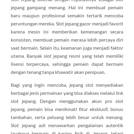
jepang gampang menang. Hal ini membuat pemain
baru maupun profesional semakin tertarik mencoba
peruntungan mereka. Slot jepang gacor menjadi favorit
karena mesin ini memberikan kemenangan secara
konsisten, membuat pemain merasa lebih percaya diri
saat bermain. Selain itu, keamanan juga menjadi faktor
utama. Banyak slot jepang resmi yang telah memiliki
lisensi terpercaya, sehingga pemain dapat bermain
dengan tenang tanpa khawatir akan penipuan.
Bagi yang ingin mencoba, jepang slot menyediakan
berbagai jenis permainan yang bisa diakses melalui link
slot jepang. Dengan menggunakan akun pro slot
jepang, pemain bisa menikmati fitur eksklusif, bonus
tambahan, serta peluang lebih besar untuk menang.
Slot jepang asli menawarkan pengalaman autentik
layaknya bermain di kasino fisik di Jepang, tetapi