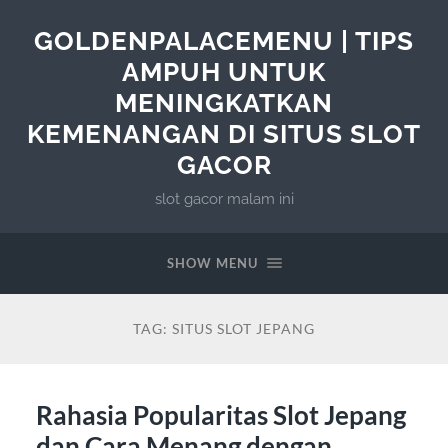
GOLDENPALACEMENU | TIPS
AMPUH UNTUK
MENINGKATKAN
KEMENANGAN DI SITUS SLOT
GACOR
slot gacor malam ini
SHOW MENU
TAG:
SITUS SLOT JEPANG
Rahasia Popularitas Slot Jepang
dan Cara Menang dengan