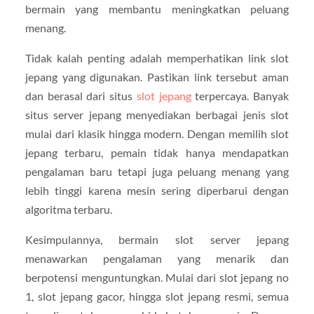
bermain yang membantu meningkatkan peluang
menang.
Tidak kalah penting adalah memperhatikan link slot
jepang yang digunakan. Pastikan link tersebut aman
dan berasal dari situs
slot jepang
terpercaya. Banyak
situs server jepang menyediakan berbagai jenis slot
mulai dari klasik hingga modern. Dengan memilih slot
jepang terbaru, pemain tidak hanya mendapatkan
pengalaman baru tetapi juga peluang menang yang
lebih tinggi karena mesin sering diperbarui dengan
algoritma terbaru.
Kesimpulannya, bermain slot server jepang
menawarkan pengalaman yang menarik dan
berpotensi menguntungkan. Mulai dari slot jepang no
1, slot jepang gacor, hingga slot jepang resmi, semua