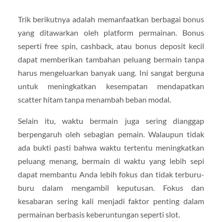
Trik berikutnya adalah memanfaatkan berbagai bonus
yang ditawarkan oleh platform permainan. Bonus
seperti free spin, cashback, atau bonus deposit kecil
dapat memberikan tambahan peluang bermain tanpa
harus mengeluarkan banyak uang. Ini sangat berguna
untuk meningkatkan kesempatan mendapatkan
scatter hitam tanpa menambah beban modal.
Selain itu, waktu bermain juga sering dianggap
berpengaruh oleh sebagian pemain. Walaupun tidak
ada bukti pasti bahwa waktu tertentu meningkatkan
peluang menang, bermain di waktu yang lebih sepi
dapat membantu Anda lebih fokus dan tidak terburu-
buru dalam mengambil keputusan. Fokus dan
kesabaran sering kali menjadi faktor penting dalam
permainan berbasis keberuntungan seperti slot.