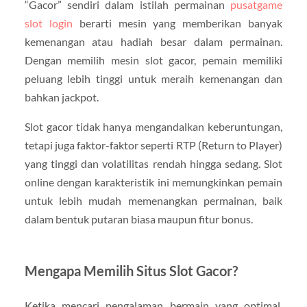
“Gacor” sendiri dalam istilah permainan
pusatgame
slot login
berarti mesin yang memberikan banyak
kemenangan atau hadiah besar dalam permainan.
Dengan memilih mesin slot gacor, pemain memiliki
peluang lebih tinggi untuk meraih kemenangan dan
bahkan jackpot.
Slot gacor tidak hanya mengandalkan keberuntungan,
tetapi juga faktor-faktor seperti RTP (Return to Player)
yang tinggi dan volatilitas rendah hingga sedang. Slot
online dengan karakteristik ini memungkinkan pemain
untuk lebih mudah memenangkan permainan, baik
dalam bentuk putaran biasa maupun fitur bonus.
Mengapa Memilih Situs Slot Gacor?
Ketika mencari pengalaman bermain yang optimal,