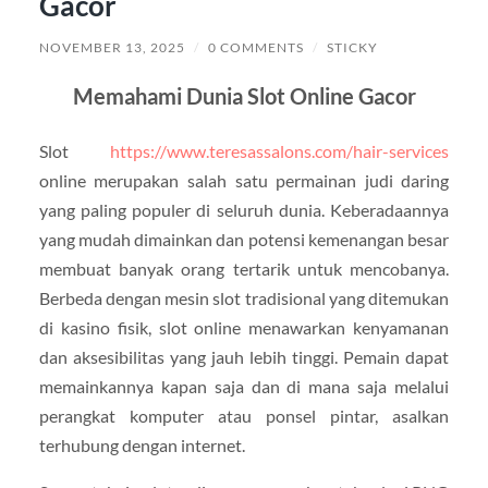
Gacor
NOVEMBER 13, 2025
/
0 COMMENTS
/
STICKY
Memahami Dunia Slot Online Gacor
Slot
https://www.teresassalons.com/hair-services
online merupakan salah satu permainan judi daring
yang paling populer di seluruh dunia. Keberadaannya
yang mudah dimainkan dan potensi kemenangan besar
membuat banyak orang tertarik untuk mencobanya.
Berbeda dengan mesin slot tradisional yang ditemukan
di kasino fisik, slot online menawarkan kenyamanan
dan aksesibilitas yang jauh lebih tinggi. Pemain dapat
memainkannya kapan saja dan di mana saja melalui
perangkat komputer atau ponsel pintar, asalkan
terhubung dengan internet.