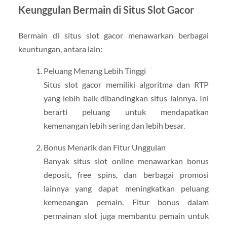
Keunggulan Bermain di Situs Slot Gacor
Bermain di situs slot gacor menawarkan berbagai
keuntungan, antara lain:
Peluang Menang Lebih Tinggi
Situs slot gacor memiliki algoritma dan RTP
yang lebih baik dibandingkan situs lainnya. Ini
berarti peluang untuk mendapatkan
kemenangan lebih sering dan lebih besar.
Bonus Menarik dan Fitur Unggulan
Banyak situs slot online menawarkan bonus
deposit, free spins, dan berbagai promosi
lainnya yang dapat meningkatkan peluang
kemenangan pemain. Fitur bonus dalam
permainan slot juga membantu pemain untuk