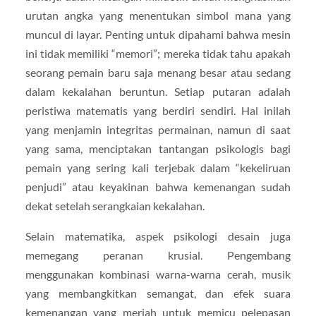
urutan angka yang menentukan simbol mana yang
muncul di layar. Penting untuk dipahami bahwa mesin
ini tidak memiliki “memori”; mereka tidak tahu apakah
seorang pemain baru saja menang besar atau sedang
dalam kekalahan beruntun. Setiap putaran adalah
peristiwa matematis yang berdiri sendiri. Hal inilah
yang menjamin integritas permainan, namun di saat
yang sama, menciptakan tantangan psikologis bagi
pemain yang sering kali terjebak dalam “kekeliruan
penjudi” atau keyakinan bahwa kemenangan sudah
dekat setelah serangkaian kekalahan.
Selain matematika, aspek psikologi desain juga
memegang peranan krusial. Pengembang
menggunakan kombinasi warna-warna cerah, musik
yang membangkitkan semangat, dan efek suara
kemenangan yang meriah untuk memicu pelepasan