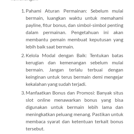
Pahami Aturan Permainan: Sebelum mulai
bermain, luangkan waktu untuk memahami
payline, fitur bonus, dan simbol-simbol penting
dalam permainan. Pengetahuan ini akan
membantu pemain membuat keputusan yang
lebih baik saat bermain.
Kelola Modal dengan Baik: Tentukan batas
kerugian dan kemenangan sebelum mulai
bermain. Jangan terlalu terbuai dengan
keinginan untuk terus bermain demi mengejar
kekalahan yang sudah terjadi.
Manfaatkan Bonus dan Promosi: Banyak situs
slot online menawarkan bonus yang bisa
digunakan untuk bermain lebih lama dan
meningkatkan peluang menang. Pastikan untuk
membaca syarat dan ketentuan terkait bonus
tersebut.