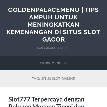
GOLDENPALACEMENU | TIPS
AMPUH UNTUK
MENINGKATKAN
KEMENANGAN DI SITUS SLOT
GACOR
slot gacor malam ini
SHOW MENU
TAG:
SITUS SLOT ONLINE
Slot777 Terpercaya dengan
Peluang Menang Tinggi dan