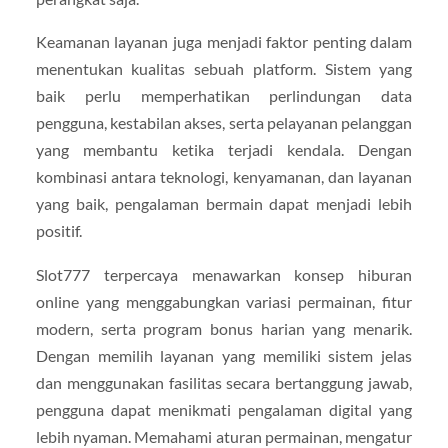
Keamanan layanan juga menjadi faktor penting dalam
menentukan kualitas sebuah platform. Sistem yang
baik perlu memperhatikan perlindungan data
pengguna, kestabilan akses, serta pelayanan pelanggan
yang membantu ketika terjadi kendala. Dengan
kombinasi antara teknologi, kenyamanan, dan layanan
yang baik, pengalaman bermain dapat menjadi lebih
positif.
Slot777 terpercaya menawarkan konsep hiburan
online yang menggabungkan variasi permainan, fitur
modern, serta program bonus harian yang menarik.
Dengan memilih layanan yang memiliki sistem jelas
dan menggunakan fasilitas secara bertanggung jawab,
pengguna dapat menikmati pengalaman digital yang
lebih nyaman. Memahami aturan permainan, mengatur