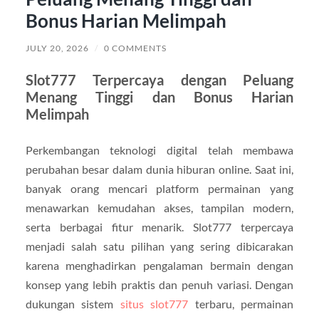
Bonus Harian Melimpah
JULY 20, 2026
/
0 COMMENTS
Slot777 Terpercaya dengan Peluang
Menang Tinggi dan Bonus Harian
Melimpah
Perkembangan teknologi digital telah membawa
perubahan besar dalam dunia hiburan online. Saat ini,
banyak orang mencari platform permainan yang
menawarkan kemudahan akses, tampilan modern,
serta berbagai fitur menarik. Slot777 terpercaya
menjadi salah satu pilihan yang sering dibicarakan
karena menghadirkan pengalaman bermain dengan
konsep yang lebih praktis dan penuh variasi. Dengan
dukungan sistem
situs slot777
terbaru, permainan