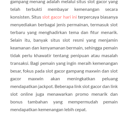
gampang menang adalah melalui situs slot gacor yang
telah terbukti membayar kemenangan secara
konsisten. Situs
slot gacor hari ini
terpercaya biasanya
menyediakan berbagai jenis permainan, termasuk slot
terbaru yang menghadirkan tema dan fitur menarik.
Selain itu, banyak situs slot resmi yang menjamin
keamanan dan kenyamanan bermain, sehingga pemain
tidak perlu khawatir tentang penipuan atau masalah
transaksi. Bagi pemain yang ingin meraih kemenangan
besar, fokus pada slot gacor gampang maxwin dan slot
gacor maxwin akan meningkatkan peluang
mendapatkan jackpot. Beberapa link slot gacor dan link
slot online juga menawarkan promo menarik dan
bonus tambahan yang mempermudah pemain
mendapatkan kemenangan lebih cepat.