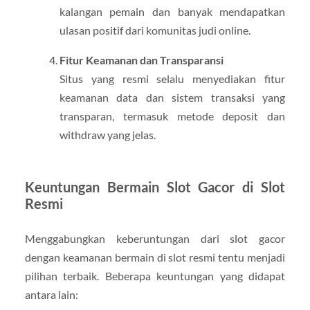
kalangan pemain dan banyak mendapatkan
ulasan positif dari komunitas judi online.
Fitur Keamanan dan Transparansi
Situs yang resmi selalu menyediakan fitur
keamanan data dan sistem transaksi yang
transparan, termasuk metode deposit dan
withdraw yang jelas.
Keuntungan Bermain Slot Gacor di Slot
Resmi
Menggabungkan keberuntungan dari slot gacor
dengan keamanan bermain di slot resmi tentu menjadi
pilihan terbaik. Beberapa keuntungan yang didapat
antara lain: