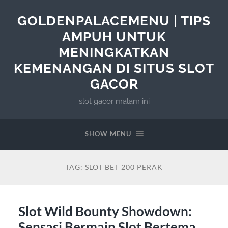
GOLDENPALACEMENU | TIPS
AMPUH UNTUK
MENINGKATKAN
KEMENANGAN DI SITUS SLOT
GACOR
slot gacor malam ini
SHOW MENU
TAG:
SLOT BET 200 PERAK
Slot Wild Bounty Showdown:
Sensasi Bermain Slot Bertema