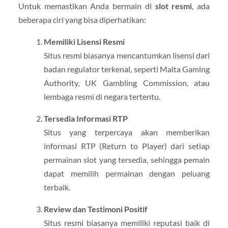
Untuk memastikan Anda bermain di
slot resmi
, ada
beberapa ciri yang bisa diperhatikan:
Memiliki Lisensi Resmi
Situs resmi biasanya mencantumkan lisensi dari
badan regulator terkenal, seperti Malta Gaming
Authority, UK Gambling Commission, atau
lembaga resmi di negara tertentu.
Tersedia Informasi RTP
Situs yang terpercaya akan memberikan
informasi RTP (Return to Player) dari setiap
permainan slot yang tersedia, sehingga pemain
dapat memilih permainan dengan peluang
terbaik.
Review dan Testimoni Positif
Situs resmi biasanya memiliki reputasi baik di