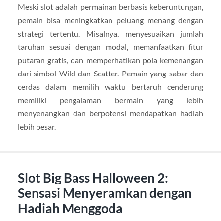
Meski slot adalah permainan berbasis keberuntungan,
pemain bisa meningkatkan peluang menang dengan
strategi tertentu. Misalnya, menyesuaikan jumlah
taruhan sesuai dengan modal, memanfaatkan fitur
putaran gratis, dan memperhatikan pola kemenangan
dari simbol Wild dan Scatter. Pemain yang sabar dan
cerdas dalam memilih waktu bertaruh cenderung
memiliki pengalaman bermain yang lebih
menyenangkan dan berpotensi mendapatkan hadiah
lebih besar.
Slot Big Bass Halloween 2:
Sensasi Menyeramkan dengan
Hadiah Menggoda