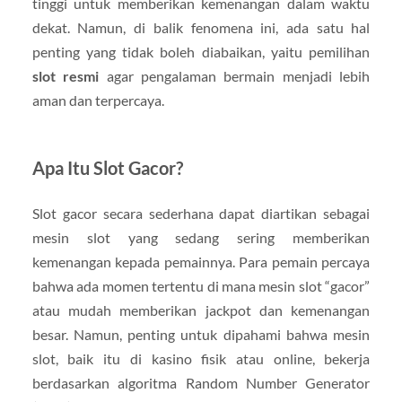
tinggi untuk memberikan kemenangan dalam waktu
dekat. Namun, di balik fenomena ini, ada satu hal
penting yang tidak boleh diabaikan, yaitu pemilihan
slot resmi
agar pengalaman bermain menjadi lebih
aman dan terpercaya.
Apa Itu Slot Gacor?
Slot gacor secara sederhana dapat diartikan sebagai
mesin slot yang sedang sering memberikan
kemenangan kepada pemainnya. Para pemain percaya
bahwa ada momen tertentu di mana mesin slot “gacor”
atau mudah memberikan jackpot dan kemenangan
besar. Namun, penting untuk dipahami bahwa mesin
slot, baik itu di kasino fisik atau online, bekerja
berdasarkan algoritma Random Number Generator