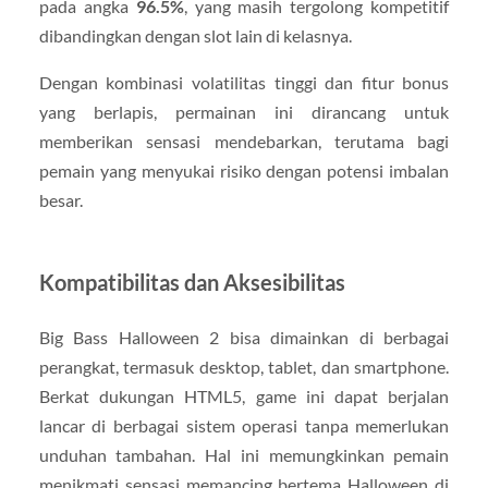
pada angka
96.5%
, yang masih tergolong kompetitif
dibandingkan dengan slot lain di kelasnya.
Dengan kombinasi volatilitas tinggi dan fitur bonus
yang berlapis, permainan ini dirancang untuk
memberikan sensasi mendebarkan, terutama bagi
pemain yang menyukai risiko dengan potensi imbalan
besar.
Kompatibilitas dan Aksesibilitas
Big Bass Halloween 2 bisa dimainkan di berbagai
perangkat, termasuk desktop, tablet, dan smartphone.
Berkat dukungan HTML5, game ini dapat berjalan
lancar di berbagai sistem operasi tanpa memerlukan
unduhan tambahan. Hal ini memungkinkan pemain
menikmati sensasi memancing bertema Halloween di