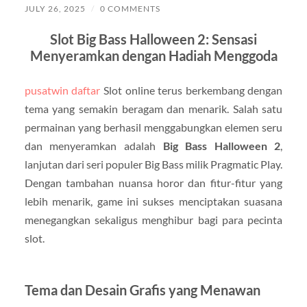
JULY 26, 2025
/
0 COMMENTS
Slot Big Bass Halloween 2: Sensasi
Menyeramkan dengan Hadiah Menggoda
pusatwin daftar
Slot online terus berkembang dengan
tema yang semakin beragam dan menarik. Salah satu
permainan yang berhasil menggabungkan elemen seru
dan menyeramkan adalah
Big Bass Halloween 2
,
lanjutan dari seri populer Big Bass milik Pragmatic Play.
Dengan tambahan nuansa horor dan fitur-fitur yang
lebih menarik, game ini sukses menciptakan suasana
menegangkan sekaligus menghibur bagi para pecinta
slot.
Tema dan Desain Grafis yang Menawan