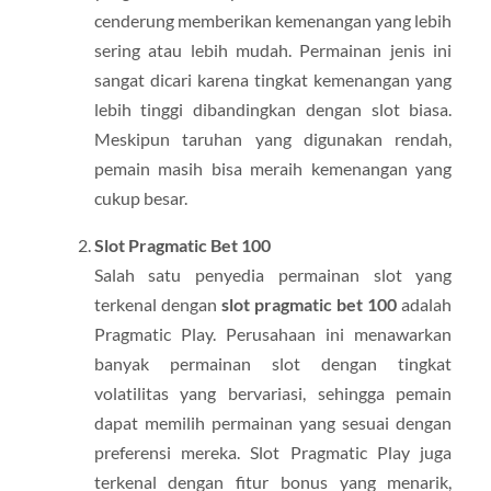
cenderung memberikan kemenangan yang lebih
sering atau lebih mudah. Permainan jenis ini
sangat dicari karena tingkat kemenangan yang
lebih tinggi dibandingkan dengan slot biasa.
Meskipun taruhan yang digunakan rendah,
pemain masih bisa meraih kemenangan yang
cukup besar.
Slot Pragmatic Bet 100
Salah satu penyedia permainan slot yang
terkenal dengan
slot pragmatic bet 100
adalah
Pragmatic Play. Perusahaan ini menawarkan
banyak permainan slot dengan tingkat
volatilitas yang bervariasi, sehingga pemain
dapat memilih permainan yang sesuai dengan
preferensi mereka. Slot Pragmatic Play juga
terkenal dengan fitur bonus yang menarik,