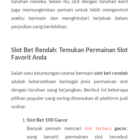
taruhan mereka. Selain itu, slot dengan taruhan kecil
juga memungkinkan pemain untuk lebih mengontrol
waktu bermain dan menghindari terjebak dalam
perjudian yang berlebihan.
Slot Bet Rendah: Temukan Permainan Slot
Favorit Anda
Salah satu keuntungan utama bermain
slot bet rendah
adalah ketersediaan berbagai jenis permainan slot
dengan taruhan yang terjangkau. Berikut ini beberapa
pilihan populer yang sering ditemukan di platform judi
online:
Slot Bet 100 Gacor
Banyak pemain mencari
slot terbaru
gacor
,
yang berarti permainan slot tersebut