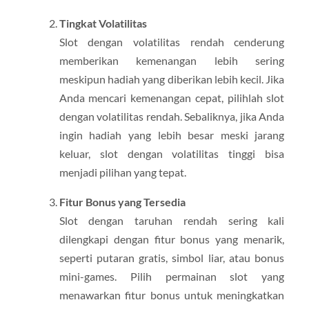
Tingkat Volatilitas
Slot dengan volatilitas rendah cenderung
memberikan kemenangan lebih sering
meskipun hadiah yang diberikan lebih kecil. Jika
Anda mencari kemenangan cepat, pilihlah slot
dengan volatilitas rendah. Sebaliknya, jika Anda
ingin hadiah yang lebih besar meski jarang
keluar, slot dengan volatilitas tinggi bisa
menjadi pilihan yang tepat.
Fitur Bonus yang Tersedia
Slot dengan taruhan rendah sering kali
dilengkapi dengan fitur bonus yang menarik,
seperti putaran gratis, simbol liar, atau bonus
mini-games. Pilih permainan slot yang
menawarkan fitur bonus untuk meningkatkan