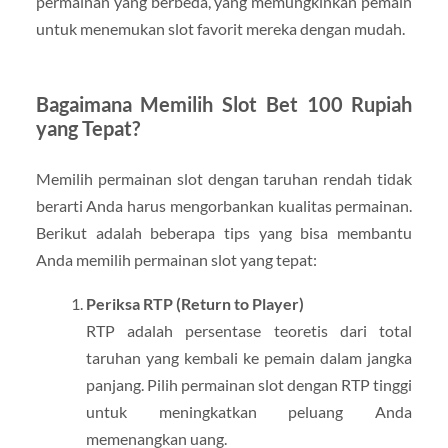
permainan yang berbeda, yang memungkinkan pemain
untuk menemukan slot favorit mereka dengan mudah.
Bagaimana Memilih Slot Bet 100 Rupiah
yang Tepat?
Memilih permainan slot dengan taruhan rendah tidak
berarti Anda harus mengorbankan kualitas permainan.
Berikut adalah beberapa tips yang bisa membantu
Anda memilih permainan slot yang tepat:
Periksa RTP (Return to Player)
RTP adalah persentase teoretis dari total
taruhan yang kembali ke pemain dalam jangka
panjang. Pilih permainan slot dengan RTP tinggi
untuk meningkatkan peluang Anda
memenangkan uang.