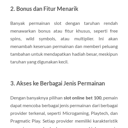
2.
Bonus dan Fitur Menarik
Banyak permainan slot dengan taruhan rendah
menawarkan bonus atau fitur khusus, seperti free
spins, wild symbols, atau multiplier. Ini akan
menambah keseruan permainan dan memberi peluang
tambahan untuk mendapatkan hadiah besar, meskipun
taruhan yang digunakan kecil.
3.
Akses ke Berbagai Jenis Permainan
Dengan banyaknya pilihan
slot online bet 100
, pemain
dapat mencoba berbagai jenis permainan dari berbagai
provider terkenal, seperti Microgaming, Playtech, dan
Pragmatic Play. Setiap provider memiliki karakteristik