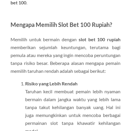
bet 100
.
Mengapa Memilih Slot Bet 100 Rupiah?
Memilih untuk bermain dengan
slot bet 100 rupiah
memberikan sejumlah keuntungan, terutama bagi
pemula atau mereka yang ingin mencoba peruntungan
tanpa risiko besar. Beberapa alasan mengapa pemain
memilih taruhan rendah adalah sebagai berikut:
Risiko yang Lebih Rendah
Taruhan kecil membuat pemain lebih nyaman
bermain dalam jangka waktu yang lebih lama
tanpa takut kehilangan banyak uang. Hal ini
juga memungkinkan untuk mencoba berbagai
permainan slot tanpa khawatir kehilangan
modal.