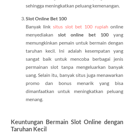
sehingga meningkatkan peluang kemenangan.
Slot Online Bet 100
Banyak link
situs slot bet 100 rupiah
online
menyediakan
slot online bet 100
yang
memungkinkan pemain untuk bermain dengan
taruhan kecil. Ini adalah kesempatan yang
sangat baik untuk mencoba berbagai jenis
permainan slot tanpa mengeluarkan banyak
uang. Selain itu, banyak situs juga menawarkan
promo dan bonus menarik yang bisa
dimanfaatkan untuk meningkatkan peluang
menang.
Keuntungan Bermain Slot Online dengan
Taruhan Kecil