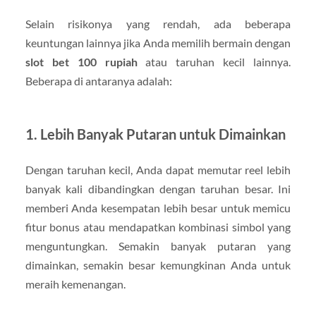
Selain risikonya yang rendah, ada beberapa
keuntungan lainnya jika Anda memilih bermain dengan
slot bet 100 rupiah
atau taruhan kecil lainnya.
Beberapa di antaranya adalah:
1.
Lebih Banyak Putaran untuk Dimainkan
Dengan taruhan kecil, Anda dapat memutar reel lebih
banyak kali dibandingkan dengan taruhan besar. Ini
memberi Anda kesempatan lebih besar untuk memicu
fitur bonus atau mendapatkan kombinasi simbol yang
menguntungkan. Semakin banyak putaran yang
dimainkan, semakin besar kemungkinan Anda untuk
meraih kemenangan.