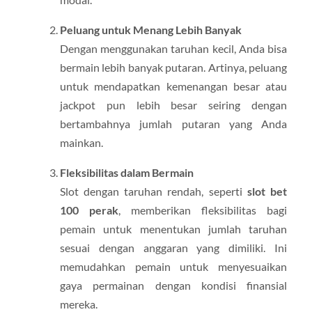
Peluang untuk Menang Lebih Banyak
Dengan menggunakan taruhan kecil, Anda bisa
bermain lebih banyak putaran. Artinya, peluang
untuk mendapatkan kemenangan besar atau
jackpot pun lebih besar seiring dengan
bertambahnya jumlah putaran yang Anda
mainkan.
Fleksibilitas dalam Bermain
Slot dengan taruhan rendah, seperti
slot bet
100 perak
, memberikan fleksibilitas bagi
pemain untuk menentukan jumlah taruhan
sesuai dengan anggaran yang dimiliki. Ini
memudahkan pemain untuk menyesuaikan
gaya permainan dengan kondisi finansial
mereka.