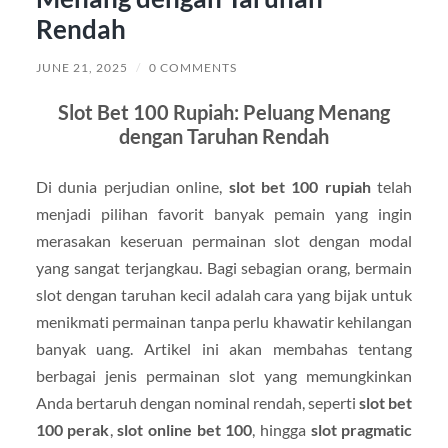
Rendah
JUNE 21, 2025
/
0 COMMENTS
Slot Bet 100 Rupiah: Peluang Menang
dengan Taruhan Rendah
Di dunia perjudian online,
slot bet 100 rupiah
telah
menjadi pilihan favorit banyak pemain yang ingin
merasakan keseruan permainan slot dengan modal
yang sangat terjangkau. Bagi sebagian orang, bermain
slot dengan taruhan kecil adalah cara yang bijak untuk
menikmati permainan tanpa perlu khawatir kehilangan
banyak uang. Artikel ini akan membahas tentang
berbagai jenis permainan slot yang memungkinkan
Anda bertaruh dengan nominal rendah, seperti
slot bet
100 perak
,
slot online bet 100
, hingga
slot pragmatic