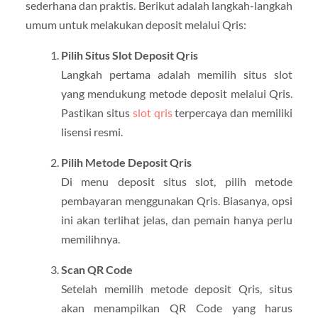
sederhana dan praktis. Berikut adalah langkah-langkah
umum untuk melakukan deposit melalui Qris:
Pilih Situs Slot Deposit Qris
Langkah pertama adalah memilih situs slot
yang mendukung metode deposit melalui Qris.
Pastikan situs
slot qris
terpercaya dan memiliki
lisensi resmi.
Pilih Metode Deposit Qris
Di menu deposit situs slot, pilih metode
pembayaran menggunakan Qris. Biasanya, opsi
ini akan terlihat jelas, dan pemain hanya perlu
memilihnya.
Scan QR Code
Setelah memilih metode deposit Qris, situs
akan menampilkan QR Code yang harus