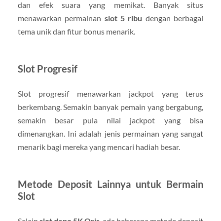
dan efek suara yang memikat. Banyak situs
menawarkan permainan
slot 5 ribu
dengan berbagai
tema unik dan fitur bonus menarik.
Slot Progresif
Slot progresif menawarkan jackpot yang terus
berkembang. Semakin banyak pemain yang bergabung,
semakin besar pula nilai jackpot yang bisa
dimenangkan. Ini adalah jenis permainan yang sangat
menarik bagi mereka yang mencari hadiah besar.
Metode Deposit Lainnya untuk Bermain
Slot
Selain
slot depo 5K Qris
, ada beberapa metode deposit