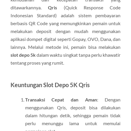
ditawarkannya.
Qris
(Quick Response Code
Indonesian Standard) adalah sistem pembayaran
berbasis QR Code yang memungkinkan pemain untuk
melakukan deposit dengan mudah menggunakan
aplikasi dompet digital seperti Gopay, OVO, Dana, dan
lainnya. Melalui metode ini, pemain bisa melakukan
slot depo 5k
dalam waktu singkat tanpa perlu khawatir
tentang proses yang rumit.
Keuntungan Slot Depo 5K Qris
Transaksi Cepat dan Aman
: Dengan
menggunakan Qris, deposit bisa dilakukan
dalam hitungan detik, sehingga pemain tidak
perlu menunggu lama untuk memulai