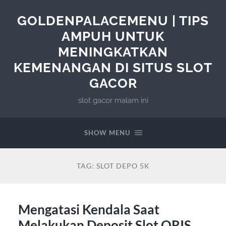
GOLDENPALACEMENU | TIPS
AMPUH UNTUK
MENINGKATKAN
KEMENANGAN DI SITUS SLOT
GACOR
slot gacor malam ini
SHOW MENU
TAG:
SLOT DEPO 5K
Mengatasi Kendala Saat
Melakukan Deposit Slot QRIS