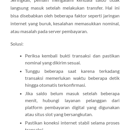
langsung masuk setelah melakukan transfer. Hal ini
bisa disebabkan oleh beberapa faktor seperti jaringan
internet yang buruk, kesalahan memasukkan nominal,
atau masalah pada server pembayaran.
Solusi:
Periksa kembali bukti transaksi dan pastikan
nominal yang dikirim sesuai.
Tunggu beberapa saat karena terkadang
transaksi memerlukan waktu beberapa detik
hingga otomatis terkonfirmasi.
Jika saldo belum masuk setelah beberapa
menit, hubungi layanan pelanggan dari
platform pembayaran digital yang digunakan
atau situs slot yang bersangkutan.
Pastikan koneksi internet stabil selama proses
transaksi.