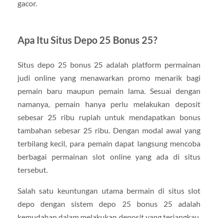
gacor.
Apa Itu Situs Depo 25 Bonus 25?
Situs depo 25 bonus 25 adalah platform permainan
judi online yang menawarkan promo menarik bagi
pemain baru maupun pemain lama. Sesuai dengan
namanya, pemain hanya perlu melakukan deposit
sebesar 25 ribu rupiah untuk mendapatkan bonus
tambahan sebesar 25 ribu. Dengan modal awal yang
terbilang kecil, para pemain dapat langsung mencoba
berbagai permainan slot online yang ada di situs
tersebut.
Salah satu keuntungan utama bermain di situs slot
depo dengan sistem depo 25 bonus 25 adalah
kemudahan dalam melakukan deposit yang terjangkau.