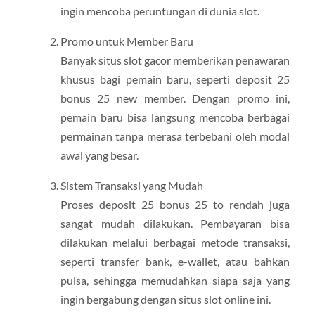
ingin mencoba peruntungan di dunia slot.
Promo untuk Member Baru
Banyak situs slot gacor memberikan penawaran
khusus bagi pemain baru, seperti deposit 25
bonus 25 new member. Dengan promo ini,
pemain baru bisa langsung mencoba berbagai
permainan tanpa merasa terbebani oleh modal
awal yang besar.
Sistem Transaksi yang Mudah
Proses deposit 25 bonus 25 to rendah juga
sangat mudah dilakukan. Pembayaran bisa
dilakukan melalui berbagai metode transaksi,
seperti transfer bank, e-wallet, atau bahkan
pulsa, sehingga memudahkan siapa saja yang
ingin bergabung dengan situs slot online ini.