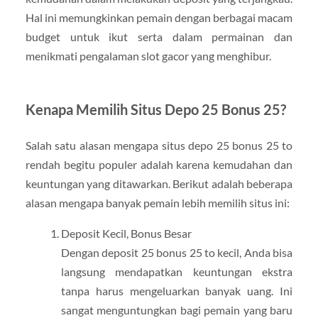
Hal ini memungkinkan pemain dengan berbagai macam
budget untuk ikut serta dalam permainan dan
menikmati pengalaman slot gacor yang menghibur.
Kenapa Memilih Situs Depo 25 Bonus 25?
Salah satu alasan mengapa situs depo 25 bonus 25 to
rendah begitu populer adalah karena kemudahan dan
keuntungan yang ditawarkan. Berikut adalah beberapa
alasan mengapa banyak pemain lebih memilih situs ini:
Deposit Kecil, Bonus Besar
Dengan deposit 25 bonus 25 to kecil, Anda bisa
langsung mendapatkan keuntungan ekstra
tanpa harus mengeluarkan banyak uang. Ini
sangat menguntungkan bagi pemain yang baru