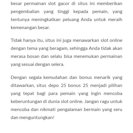
besar permainan slot gacor di situs ini memberikan
pengembalian yang tinggi kepada pemain, yang
tentunya meningkatkan peluang Anda untuk meraih
kemenangan besar.
Tidak hanya itu, situs ini juga menawarkan slot online
dengan tema yang beragam, sehingga Anda tidak akan
merasa bosan dan selalu bisa menemukan permainan
yang sesuai dengan selera.
Dengan segala kemudahan dan bonus menarik yang
ditawarkan, situs depo 25 bonus 25 menjadi pilihan
yang tepat bagi para pemain yang ingin mencoba
keberuntungan di dunia slot online. Jangan ragu untuk
mencoba dan nikmati pengalaman bermain yang seru
dan menguntungkan!