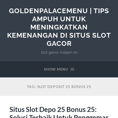
GOLDENPALACEMENU | TIPS
AMPUH UNTUK
MENINGKATKAN
KEMENANGAN DI SITUS SLOT
GACOR
slot gacor malam ini
SHOW MENU
TAG:
SLOT DEPOSIT 25 BONUS 25
Situs Slot Depo 25 Bonus 25:
Solusi Terbaik Untuk Penggemar