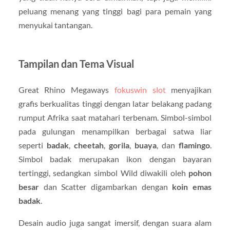
peluang menang yang tinggi bagi para pemain yang
menyukai tantangan.
Tampilan dan Tema Visual
Great Rhino Megaways
fokuswin slot
menyajikan
grafis berkualitas tinggi dengan latar belakang padang
rumput Afrika saat matahari terbenam. Simbol-simbol
pada gulungan menampilkan berbagai satwa liar
seperti
badak
,
cheetah
,
gorila
,
buaya
, dan
flamingo
.
Simbol badak merupakan ikon dengan bayaran
tertinggi, sedangkan simbol Wild diwakili oleh
pohon
besar
dan Scatter digambarkan dengan
koin emas
badak
.
Desain audio juga sangat imersif, dengan suara alam