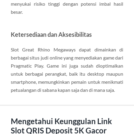
menyukai risiko tinggi dengan potensi imbal hasil
besar.
Ketersediaan dan Aksesibilitas
Slot Great Rhino Megaways dapat dimainkan di
berbagai situs judi online yang menyediakan game dari
Pragmatic Play. Game ini juga sudah dioptimalkan
untuk berbagai perangkat, baik itu desktop maupun
smartphone, memungkinkan pemain untuk menikmati
petualangan di sabana kapan saja dan di mana saja.
Mengetahui Keunggulan Link
Slot QRIS Deposit 5K Gacor