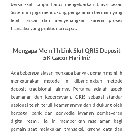
berkali-kali tanpa harus mengeluarkan biaya besar.
Sistem ini juga mendukung pengalaman bermain yang
lebih lancar dan menyenangkan karena proses
transaksi yang praktis dan cepat.
Mengapa Memilih Link Slot QRIS Deposit
5K Gacor Hari Ini?
Ada beberapa alasan mengapa banyak pemain memilih
menggunakan metode ini dibandingkan metode
deposit tradisional lainnya. Pertama adalah aspek
keamanan dan kepercayaan. QRIS sebagai standar
nasional telah teruji keamanannya dan didukung oleh
berbagai bank dan penyedia layanan pembayaran
digital resmi. Hal ini memberikan rasa aman bagi
pemain saat melakukan transaksi, karena data dan