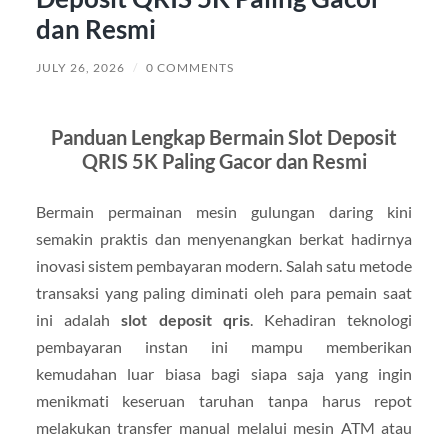
dan Resmi
JULY 26, 2026
/
0 COMMENTS
Panduan Lengkap Bermain Slot Deposit
QRIS 5K Paling Gacor dan Resmi
Bermain permainan mesin gulungan daring kini
semakin praktis dan menyenangkan berkat hadirnya
inovasi sistem pembayaran modern. Salah satu metode
transaksi yang paling diminati oleh para pemain saat
ini adalah
slot deposit qris
. Kehadiran teknologi
pembayaran instan ini mampu memberikan
kemudahan luar biasa bagi siapa saja yang ingin
menikmati keseruan taruhan tanpa harus repot
melakukan transfer manual melalui mesin ATM atau