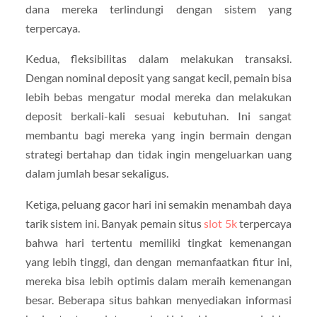
dana mereka terlindungi dengan sistem yang
terpercaya.
Kedua, fleksibilitas dalam melakukan transaksi.
Dengan nominal deposit yang sangat kecil, pemain bisa
lebih bebas mengatur modal mereka dan melakukan
deposit berkali-kali sesuai kebutuhan. Ini sangat
membantu bagi mereka yang ingin bermain dengan
strategi bertahap dan tidak ingin mengeluarkan uang
dalam jumlah besar sekaligus.
Ketiga, peluang gacor hari ini semakin menambah daya
tarik sistem ini. Banyak pemain situs
slot 5k
terpercaya
bahwa hari tertentu memiliki tingkat kemenangan
yang lebih tinggi, dan dengan memanfaatkan fitur ini,
mereka bisa lebih optimis dalam meraih kemenangan
besar. Beberapa situs bahkan menyediakan informasi