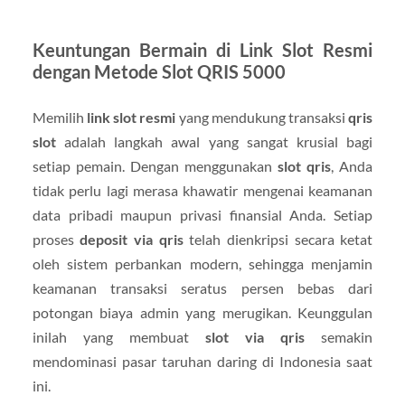
Keuntungan Bermain di Link Slot Resmi
dengan Metode Slot QRIS 5000
Memilih
link slot resmi
yang mendukung transaksi
qris
slot
adalah langkah awal yang sangat krusial bagi
setiap pemain. Dengan menggunakan
slot qris
, Anda
tidak perlu lagi merasa khawatir mengenai keamanan
data pribadi maupun privasi finansial Anda. Setiap
proses
deposit via qris
telah dienkripsi secara ketat
oleh sistem perbankan modern, sehingga menjamin
keamanan transaksi seratus persen bebas dari
potongan biaya admin yang merugikan. Keunggulan
inilah yang membuat
slot via qris
semakin
mendominasi pasar taruhan daring di Indonesia saat
ini.