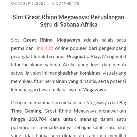
OCTOBER 6, 2025
/
0 COMMENTS
Slot Great Rhino Megaways: Petualangan
Seru di Sabana Afrika
Slot
Great Rhino Megaways
adalah salah satu
permainan
link slot
online populer dari pengembang
perangkat lunak ternama,
Pragmatic Play
. Mengambil
latar belakang sabana Afrika yang luas dan penuh
satwa liar, slot ini menghadirkan kombinasi visual yang
memukau, fitur permainan yang dinamis, serta potensi
kemenangan besar melalui sistem
Megaways
.
Dengan memanfaatkan mekanisme Megaways dari
Big
Time Gaming
, Great Rhino Megaways menawarkan
hingga
200.704 cara untuk menang
dalam satu
putaran. Ini menjadikannya sebagai salah satu slot
yang tidak hanya seru dimainkan, tapi juga memiliki