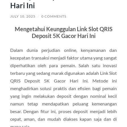
Hari Ini
JULY 10, 2025
/
0 COMMENTS
Mengetahui Keunggulan Link Slot QRIS
Deposit 5K Gacor Hari Ini
Dalam dunia perjudian online, kenyamanan dan
kecepatan transaksi menjadi faktor utama yang sangat
diperhatikan oleh para pemain. Salah satu inovasi
terbaru yang sedang marak digunakan adalah Link Slot
QRIS Deposit 5K Gacor Hari Ini. Metode ini
menghadirkan solusi praktis dan efisien bagi pemain
yang ingin melakukan deposit dengan nominal kecil
namun tetap mendapatkan peluang kemenangan
besar. Dengan fitur ini, proses deposit menjadi lebih
cepat, aman, dan mudah diakses kapan saja dan di
mana saja.