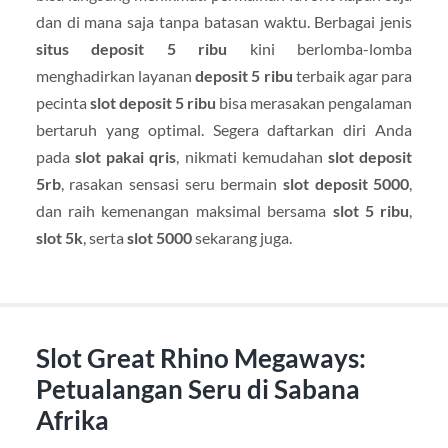
dan di mana saja tanpa batasan waktu. Berbagai jenis
situs deposit 5 ribu
kini berlomba-lomba
menghadirkan layanan
deposit 5 ribu
terbaik agar para
pecinta
slot deposit 5 ribu
bisa merasakan pengalaman
bertaruh yang optimal. Segera daftarkan diri Anda
pada
slot pakai qris
, nikmati kemudahan
slot deposit
5rb
, rasakan sensasi seru bermain
slot deposit 5000
,
dan raih kemenangan maksimal bersama
slot 5 ribu
,
slot 5k
, serta
slot 5000
sekarang juga.
Slot Great Rhino Megaways:
Petualangan Seru di Sabana
Afrika