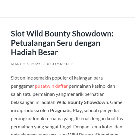
Slot Wild Bounty Showdown:
Petualangan Seru dengan
Hadiah Besar
MARCH 6, 2025
/
0 COMMENTS
Slot online semakin populer di kalangan para
penggemar
pusatwin daftar
permainan kasino, dan
salah satu permainan yang menarik perhatian
belakangan ini adalah
Wild Bounty Showdown
. Game
ini diproduksi oleh
Pragmatic Play
, sebuah penyedia
perangkat lunak ternama yang dikenal dengan kualitas
permainan yang sangat tinggi. Dengan tema koboi dan
petualangan yang seru, slot Wild Bounty Showdown