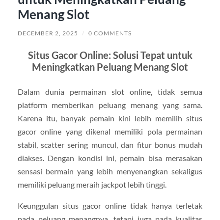
Menang Slot
DECEMBER 2, 2025
/
0 COMMENTS
Situs Gacor Online: Solusi Tepat untuk
Meningkatkan Peluang Menang Slot
Dalam dunia permainan slot online, tidak semua
platform memberikan peluang menang yang sama.
Karena itu, banyak pemain kini lebih memilih situs
gacor online yang dikenal memiliki pola permainan
stabil, scatter sering muncul, dan fitur bonus mudah
diakses. Dengan kondisi ini, pemain bisa merasakan
sensasi bermain yang lebih menyenangkan sekaligus
memiliki peluang meraih jackpot lebih tinggi.
Keunggulan situs gacor online tidak hanya terletak
pada peluang menangnya, tetapi juga pada kualitas