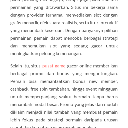
permainan yang ditawarkan. Situs ini bekerja sama
dengan provider ternama, menyediakan slot dengan
grafis menarik, efek suara realistis, serta fitur interaktif
yang menambah keseruan. Dengan banyaknya pilihan
permainan, pemain dapat mencoba berbagai strategi
dan menemukan slot yang sedang gacor untuk
meningkatkan peluang kemenangan.
Selain itu, situs
pusat game
gacor online memberikan
berbagai promo dan bonus yang menguntungkan.
Pemain bisa memanfaatkan bonus new member,
cashback, free spin tambahan, hingga event mingguan
untuk memperpanjang waktu bermain tanpa harus
menambah modal besar. Promo yang jelas dan mudah
diklaim menjadi nilai tambah yang membuat pemain
lebih fokus pada strategi bermain daripada urusan
syarat dan ketentuan yang membingungkan.