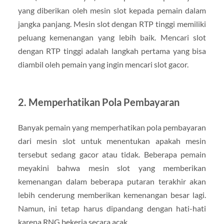
yang
diberikan
oleh
mesin
slot
kepada
pemain
dalam
jangka
panjang.
Mesin
slot
dengan
RTP
tinggi
memiliki
peluang
kemenangan
yang
lebih
baik.
Mencari
slot
dengan
RTP
tinggi
adalah
langkah
pertama
yang
bisa
diambil
oleh
pemain
yang
ingin
mencari
slot
gacor.
2.
Memperhatikan
Pola
Pembayaran
Banyak
pemain
yang
memperhatikan
pola
pembayaran
dari
mesin
slot
untuk
menentukan
apakah
mesin
tersebut
sedang
gacor
atau
tidak.
Beberapa
pemain
meyakini
bahwa
mesin
slot
yang
memberikan
kemenangan
dalam
beberapa
putaran
terakhir
akan
lebih
cenderung
memberikan
kemenangan
besar
lagi.
Namun,
ini
tetap
harus
dipandang
dengan
hati-
hati
karena
RNG
bekerja
secara
acak.