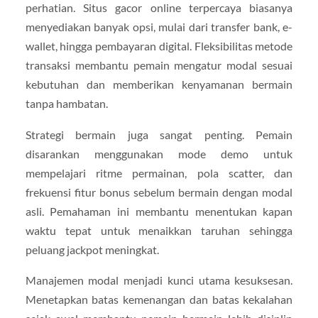
perhatian. Situs gacor online terpercaya biasanya
menyediakan banyak opsi, mulai dari transfer bank, e-
wallet, hingga pembayaran digital. Fleksibilitas metode
transaksi membantu pemain mengatur modal sesuai
kebutuhan dan memberikan kenyamanan bermain
tanpa hambatan.
Strategi bermain juga sangat penting. Pemain
disarankan menggunakan mode demo untuk
mempelajari ritme permainan, pola scatter, dan
frekuensi fitur bonus sebelum bermain dengan modal
asli. Pemahaman ini membantu menentukan kapan
waktu tepat untuk menaikkan taruhan sehingga
peluang jackpot meningkat.
Manajemen modal menjadi kunci utama kesuksesan.
Menetapkan batas kemenangan dan batas kekalahan