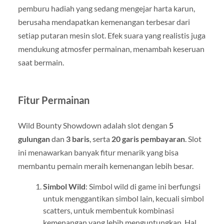
pemburu hadiah yang sedang mengejar harta karun,
berusaha mendapatkan kemenangan terbesar dari
setiap putaran mesin slot. Efek suara yang realistis juga
mendukung atmosfer permainan, menambah keseruan
saat bermain.
Fitur Permainan
Wild Bounty Showdown adalah slot dengan
5
gulungan
dan
3 baris
, serta
20 garis pembayaran
. Slot
ini menawarkan banyak fitur menarik yang bisa
membantu pemain meraih kemenangan lebih besar.
Simbol Wild
: Simbol wild di game ini berfungsi
untuk menggantikan simbol lain, kecuali simbol
scatters, untuk membentuk kombinasi
kemenangan yang lebih menguntungkan. Hal