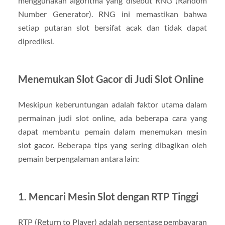
menggunakan
algoritma
yang
disebut
RNG (
Random
Number
Generator).
RNG
ini
memastikan
bahwa
setiap
putaran
slot
bersifat
acak
dan
tidak
dapat
diprediksi.
Menemukan
Slot
Gacor
di
Judi
Slot
Online
Meskipun
keberuntungan
adalah
faktor
utama
dalam
permainan
judi
slot
online,
ada
beberapa
cara
yang
dapat
membantu
pemain
dalam
menemukan
mesin
slot
gacor.
Beberapa
tips
yang
sering
dibagikan
oleh
pemain
berpengalaman
antara
lain:
1.
Mencari
Mesin
Slot
dengan
RTP
Tinggi
RTP (
Return
to
Player)
adalah
persentase
pembayaran