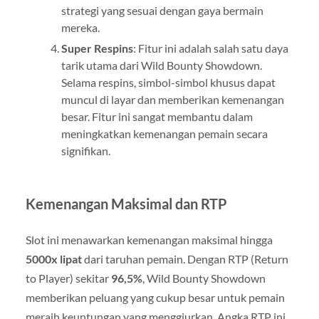
strategi yang sesuai dengan gaya bermain
mereka.
Super Respins
: Fitur ini adalah salah satu daya
tarik utama dari Wild Bounty Showdown.
Selama respins, simbol-simbol khusus dapat
muncul di layar dan memberikan kemenangan
besar. Fitur ini sangat membantu dalam
meningkatkan kemenangan pemain secara
signifikan.
Kemenangan Maksimal dan RTP
Slot ini menawarkan kemenangan maksimal hingga
5000x lipat
dari taruhan pemain. Dengan RTP (Return
to Player) sekitar
96,5%
, Wild Bounty Showdown
memberikan peluang yang cukup besar untuk pemain
meraih keuntungan yang menggiurkan. Angka RTP ini