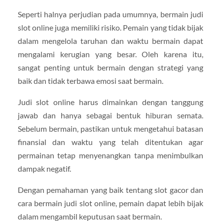
Seperti
halnya
perjudian
pada
umumnya,
bermain
judi
slot
online
juga
memiliki
risiko.
Pemain
yang
tidak
bijak
dalam
mengelola
taruhan
dan
waktu
bermain
dapat
mengalami
kerugian
yang
besar.
Oleh
karena
itu,
sangat
penting
untuk
bermain
dengan
strategi
yang
baik
dan
tidak
terbawa
emosi
saat
bermain.
Judi
slot
online
harus
dimainkan
dengan
tanggung
jawab
dan
hanya
sebagai
bentuk
hiburan
semata.
Sebelum
bermain,
pastikan
untuk
mengetahui
batasan
finansial
dan
waktu
yang
telah
ditentukan
agar
permainan
tetap
menyenangkan
tanpa
menimbulkan
dampak
negatif.
Dengan
pemahaman
yang
baik
tentang
slot
gacor
dan
cara
bermain
judi
slot
online,
pemain
dapat
lebih
bijak
dalam
mengambil
keputusan
saat
bermain.