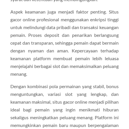
Aspek keamanan juga menjadi faktor penting. Situs
gacor online profesional menggunakan enkripsi tinggi
untuk melindungi data pribadi dan transaksi keuangan
pemain. Proses deposit dan penarikan berlangsung
cepat dan transparan, sehingga pemain dapat bermain
dengan nyaman dan aman. Kepercayaan terhadap
keamanan platform membuat pemain lebih leluasa
menjelajahi berbagai slot dan memaksimalkan peluang
menang.
Dengan kombinasi pola permainan yang stabil, bonus
menguntungkan, variasi slot yang lengkap, dan
keamanan maksimal, situs gacor online menjadi pilihan
ideal bagi pemain yang ingin menikmati hiburan
sekaligus meningkatkan peluang menang. Platform ini
memungkinkan pemain baru maupun berpengalaman