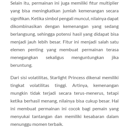
Selain itu, permainan ini juga memiliki fitur multiplier
yang bisa meningkatkan jumlah kemenangan secara
signifikan. Ketika simbol pengali muncul, nilainya dapat
dikombinasikan dengan kemenangan yang sedang
berlangsung, sehingga potensi hasil yang didapat bisa
menjadi jauh lebih besar. Fitur ini menjadi salah satu
elemen penting yang membuat permainan terasa
menegangkan sekaligus menguntungkan jika
beruntung.
Dari sisi volatilitas, Starlight Princess dikenal memiliki
tingkat volatilitas tinggi. Artinya, kemenangan
mungkin tidak terjadi secara terus-menerus, tetapi
ketika berhasil menang, nilainya bisa cukup besar. Hal
ini membuat permainan ini cocok bagi pemain yang
menyukai tantangan dan memiliki kesabaran dalam
menunggu momen terbaik.