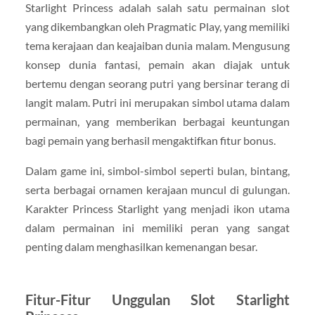
Starlight Princess adalah salah satu permainan slot
yang dikembangkan oleh Pragmatic Play, yang memiliki
tema kerajaan dan keajaiban dunia malam. Mengusung
konsep dunia fantasi, pemain akan diajak untuk
bertemu dengan seorang putri yang bersinar terang di
langit malam. Putri ini merupakan simbol utama dalam
permainan, yang memberikan berbagai keuntungan
bagi pemain yang berhasil mengaktifkan fitur bonus.
Dalam game ini, simbol-simbol seperti bulan, bintang,
serta berbagai ornamen kerajaan muncul di gulungan.
Karakter Princess Starlight yang menjadi ikon utama
dalam permainan ini memiliki peran yang sangat
penting dalam menghasilkan kemenangan besar.
Fitur-Fitur Unggulan Slot Starlight