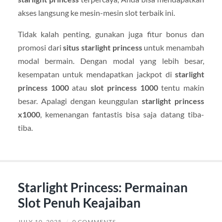
akses langsung ke mesin-mesin slot terbaik ini.
Tidak kalah penting, gunakan juga fitur bonus dan
promosi dari
situs starlight princess
untuk menambah
modal bermain. Dengan modal yang lebih besar,
kesempatan untuk mendapatkan jackpot di
starlight
princess 1000
atau
slot princess 1000
tentu makin
besar. Apalagi dengan keunggulan
starlight princess
x1000
, kemenangan fantastis bisa saja datang tiba-
tiba.
Starlight Princess: Permainan
Slot Penuh Keajaiban
JULY 10, 2025
/
0 COMMENTS