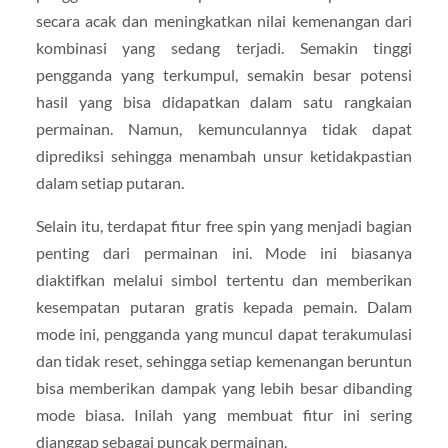
secara acak dan meningkatkan nilai kemenangan dari
kombinasi yang sedang terjadi. Semakin tinggi
pengganda yang terkumpul, semakin besar potensi
hasil yang bisa didapatkan dalam satu rangkaian
permainan. Namun, kemunculannya tidak dapat
diprediksi sehingga menambah unsur ketidakpastian
dalam setiap putaran.
Selain itu, terdapat fitur free spin yang menjadi bagian
penting dari permainan ini. Mode ini biasanya
diaktifkan melalui simbol tertentu dan memberikan
kesempatan putaran gratis kepada pemain. Dalam
mode ini, pengganda yang muncul dapat terakumulasi
dan tidak reset, sehingga setiap kemenangan beruntun
bisa memberikan dampak yang lebih besar dibanding
mode biasa. Inilah yang membuat fitur ini sering
dianggap sebagai puncak permainan.