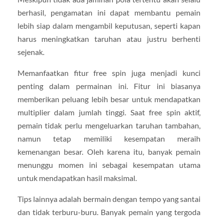
berhasil, pengamatan ini dapat membantu pemain
lebih siap dalam mengambil keputusan, seperti kapan
harus meningkatkan taruhan atau justru berhenti
sejenak.
Memanfaatkan fitur free spin juga menjadi kunci
penting dalam permainan ini. Fitur ini biasanya
memberikan peluang lebih besar untuk mendapatkan
multiplier dalam jumlah tinggi. Saat free spin aktif,
pemain tidak perlu mengeluarkan taruhan tambahan,
namun tetap memiliki kesempatan meraih
kemenangan besar. Oleh karena itu, banyak pemain
menunggu momen ini sebagai kesempatan utama
untuk mendapatkan hasil maksimal.
Tips lainnya adalah bermain dengan tempo yang santai
dan tidak terburu-buru. Banyak pemain yang tergoda