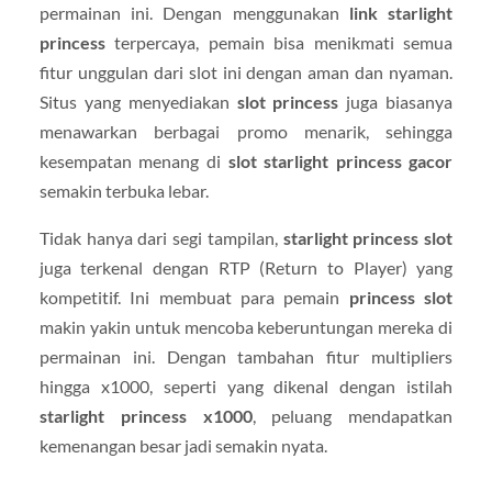
permainan ini. Dengan menggunakan
link starlight
princess
terpercaya, pemain bisa menikmati semua
fitur unggulan dari slot ini dengan aman dan nyaman.
Situs yang menyediakan
slot princess
juga biasanya
menawarkan berbagai promo menarik, sehingga
kesempatan menang di
slot starlight princess gacor
semakin terbuka lebar.
Tidak hanya dari segi tampilan,
starlight princess slot
juga terkenal dengan RTP (Return to Player) yang
kompetitif. Ini membuat para pemain
princess slot
makin yakin untuk mencoba keberuntungan mereka di
permainan ini. Dengan tambahan fitur multipliers
hingga x1000, seperti yang dikenal dengan istilah
starlight princess x1000
, peluang mendapatkan
kemenangan besar jadi semakin nyata.