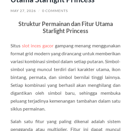
MAY 27, 2026
/
0 COMMENTS
Struktur Permainan dan Fitur Utama
Starlight Princess
Situs
slot inces gacor
gampang menang menggunakan
format grid modern yang dirancang untuk memberikan
variasi kombinasi simbol dalam setiap putaran. Simbol-
simbol yang muncul terdiri dari karakter utama, ikon
bintang, permata, dan simbol bernilai tinggi lainnya.
Setiap kombinasi yang berhasil akan menghilang dan
digantikan oleh simbol baru, sehingga membuka
peluang terjadinya kemenangan tambahan dalam satu
siklus permainan.
Salah satu fitur yang paling dikenal adalah sistem
pengganda atau multiplier. Fitur ini dapat muncul