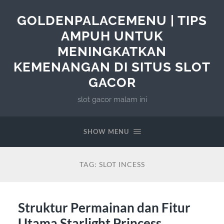
GOLDENPALACEMENU | TIPS
AMPUH UNTUK
MENINGKATKAN
KEMENANGAN DI SITUS SLOT
GACOR
slot gacor malam ini
SHOW MENU
TAG:
SLOT INCESS
Struktur Permainan dan Fitur
Utama Starlight Princess