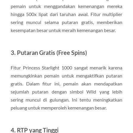
pemain untuk menggandakan kemenangan mereka
hingga 500x lipat dari taruhan awal. Fitur multiplier
sering muncul selama putaran gratis, memberikan
kesempatan besar untuk meraih kemenangan besar.
3. Putaran Gratis (Free Spins)
Fitur Princess Starlight 1000 sangat menarik karena
memungkinkan pemain untuk mengaktifkan putaran
gratis. Dalam fitur ini, pemain akan mendapatkan
sejumlah putaran dengan simbol Wild yang lebih
sering muncul di gulungan. Ini tentu meningkatkan
peluang untuk memperoleh kemenangan besar.
4. RTP yang Tinggi