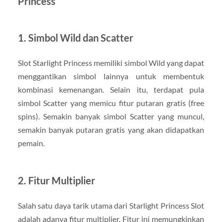
Princess
1. Simbol Wild dan Scatter
Slot Starlight Princess memiliki simbol Wild yang dapat
menggantikan simbol lainnya untuk membentuk
kombinasi kemenangan. Selain itu, terdapat pula
simbol Scatter yang memicu fitur putaran gratis (free
spins). Semakin banyak simbol Scatter yang muncul,
semakin banyak putaran gratis yang akan didapatkan
pemain.
2. Fitur Multiplier
Salah satu daya tarik utama dari Starlight Princess Slot
adalah adanya fitur multiplier. Fitur ini memungkinkan