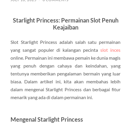
Starlight Princess: Permainan Slot Penuh
Keajaiban
Slot Starlight Princess adalah salah satu permainan
yang sangat populer di kalangan pecinta
slot inces
online. Permainan ini membawa pemain ke dunia magis
yang penuh dengan cahaya dan keindahan, yang
tentunya memberikan pengalaman bermain yang luar
biasa. Dalam artikel ini, kita akan membahas lebih
dalam mengenai Starlight Princess dan berbagai fitur
menarik yang ada di dalam permainan ini.
Mengenal Starlight Princess