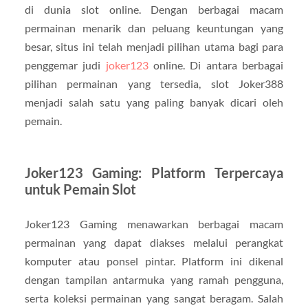
di dunia slot online. Dengan berbagai macam
permainan menarik dan peluang keuntungan yang
besar, situs ini telah menjadi pilihan utama bagi para
penggemar judi
joker123
online. Di antara berbagai
pilihan permainan yang tersedia, slot Joker388
menjadi salah satu yang paling banyak dicari oleh
pemain.
Joker123 Gaming: Platform Terpercaya
untuk Pemain Slot
Joker123 Gaming menawarkan berbagai macam
permainan yang dapat diakses melalui perangkat
komputer atau ponsel pintar. Platform ini dikenal
dengan tampilan antarmuka yang ramah pengguna,
serta koleksi permainan yang sangat beragam. Salah