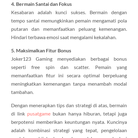
4. Bermain Santai dan Fokus
Kesabaran adalah kunci sukses. Bermain dengan
tempo santai memungkinkan pemain mengamati pola
putaran dan memanfaatkan peluang kemenangan.
Hindari terbawa emosi saat mengalami kekalahan.
5. Maksimalkan Fitur Bonus
Joker123 Gaming menyediakan berbagai bonus
seperti free spin dan scatter. Pemain yang
memanfaatkan fitur ini secara optimal berpeluang
meningkatkan kemenangan tanpa menambah modal
tambahan.
Dengan menerapkan tips dan strategi di atas, bermain
di link
pusatgame
bukan hanya hiburan, tetapi juga
berpotensi memberikan keuntungan nyata. Kuncinya
adalah kombinasi strategi yang tepat, pengelolaan