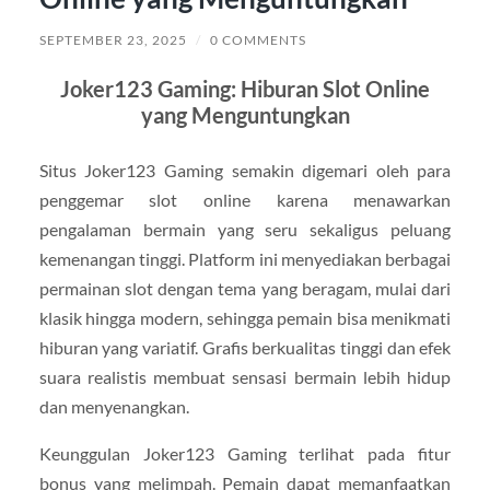
SEPTEMBER 23, 2025
/
0 COMMENTS
Joker123 Gaming: Hiburan Slot Online
yang Menguntungkan
Situs Joker123 Gaming semakin digemari oleh para
penggemar slot online karena menawarkan
pengalaman bermain yang seru sekaligus peluang
kemenangan tinggi. Platform ini menyediakan berbagai
permainan slot dengan tema yang beragam, mulai dari
klasik hingga modern, sehingga pemain bisa menikmati
hiburan yang variatif. Grafis berkualitas tinggi dan efek
suara realistis membuat sensasi bermain lebih hidup
dan menyenangkan.
Keunggulan Joker123 Gaming terlihat pada fitur
bonus yang melimpah. Pemain dapat memanfaatkan