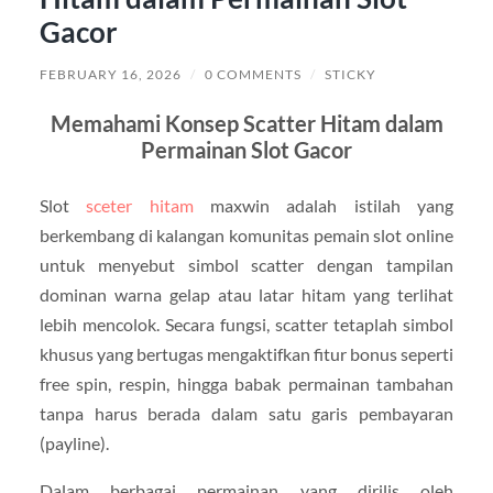
Gacor
FEBRUARY 16, 2026
/
0 COMMENTS
/
STICKY
Memahami Konsep Scatter Hitam dalam
Permainan Slot Gacor
Slot
sceter hitam
maxwin adalah istilah yang
berkembang di kalangan komunitas pemain slot online
untuk menyebut simbol scatter dengan tampilan
dominan warna gelap atau latar hitam yang terlihat
lebih mencolok. Secara fungsi, scatter tetaplah simbol
khusus yang bertugas mengaktifkan fitur bonus seperti
free spin, respin, hingga babak permainan tambahan
tanpa harus berada dalam satu garis pembayaran
(payline).
Dalam berbagai permainan yang dirilis oleh