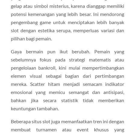
gelap atau simbol misterius, karena dianggap memiliki
potensi kemenangan yang lebih besar. Ini mendorong
pengembang game untuk menciptakan lebih banyak
slot dengan estetika serupa, memperluas variasi dan
pilihan bagi pemain.
Gaya bermain pun ikut berubah. Pemain yang
sebelumnya fokus pada strategi matematis atau
pengelolaan bankroll, kini mulai mempertimbangkan
elemen visual sebagai bagian dari pertimbangan
mereka. Scatter hitam menjadi semacam indikator
emosional yang memicu semangat dan antisipasi,
bahkan jika secara statistik tidak memberikan
keuntungan tambahan.
Beberapa situs slot juga memanfaatkan tren ini dengan
membuat turnamen atau event khusus yang