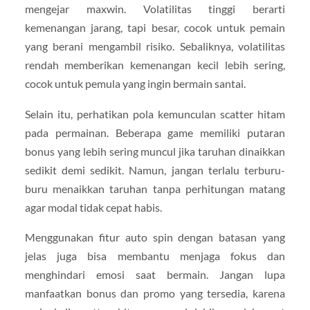
mengejar maxwin. Volatilitas tinggi berarti
kemenangan jarang, tapi besar, cocok untuk pemain
yang berani mengambil risiko. Sebaliknya, volatilitas
rendah memberikan kemenangan kecil lebih sering,
cocok untuk pemula yang ingin bermain santai.
Selain itu, perhatikan pola kemunculan scatter hitam
pada permainan. Beberapa game memiliki putaran
bonus yang lebih sering muncul jika taruhan dinaikkan
sedikit demi sedikit. Namun, jangan terlalu terburu-
buru menaikkan taruhan tanpa perhitungan matang
agar modal tidak cepat habis.
Menggunakan fitur auto spin dengan batasan yang
jelas juga bisa membantu menjaga fokus dan
menghindari emosi saat bermain. Jangan lupa
manfaatkan bonus dan promo yang tersedia, karena