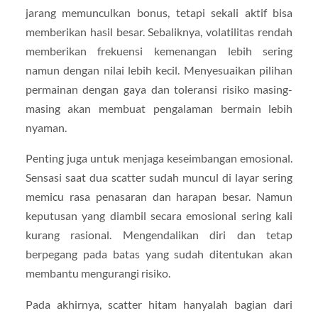
jarang memunculkan bonus, tetapi sekali aktif bisa
memberikan hasil besar. Sebaliknya, volatilitas rendah
memberikan frekuensi kemenangan lebih sering
namun dengan nilai lebih kecil. Menyesuaikan pilihan
permainan dengan gaya dan toleransi risiko masing-
masing akan membuat pengalaman bermain lebih
nyaman.
Penting juga untuk menjaga keseimbangan emosional.
Sensasi saat dua scatter sudah muncul di layar sering
memicu rasa penasaran dan harapan besar. Namun
keputusan yang diambil secara emosional sering kali
kurang rasional. Mengendalikan diri dan tetap
berpegang pada batas yang sudah ditentukan akan
membantu mengurangi risiko.
Pada akhirnya, scatter hitam hanyalah bagian dari