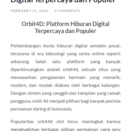
FEBRUARY 11, 2026
/
0 COMMENTS
Orbit4D: Platform Hiburan Digital
Terpercaya dan Populer
Perkembangan dunia hiburan digital semakin pesat,
terutama di era teknologi yang serba online seperti
sekarang. Salah satu platform yang banyak
diperbincangkan adalah orbit4d, sebuah situs yang
menawarkan pengalaman bermain yang menarik,
modern, dan mudah diakses oleh berbagai kalangan.
Dengan sistem yang canggih dan tampilan yang ramah
pengguna, orbit 4d menjadi pilihan bagi banyak pecinta
permainan daring di Indonesia.
Popularitas orbit4d slot terus meningkat karena
menghadirkan berbagai pilihan permainan yang seru