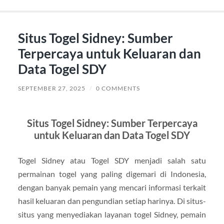
Situs Togel Sidney: Sumber
Terpercaya untuk Keluaran dan
Data Togel SDY
SEPTEMBER 27, 2025
/
0 COMMENTS
Situs Togel Sidney: Sumber Terpercaya
untuk Keluaran dan Data Togel SDY
Togel Sidney atau Togel SDY menjadi salah satu
permainan togel yang paling digemari di Indonesia,
dengan banyak pemain yang mencari informasi terkait
hasil keluaran dan pengundian setiap harinya. Di situs-
situs yang menyediakan layanan togel Sidney, pemain