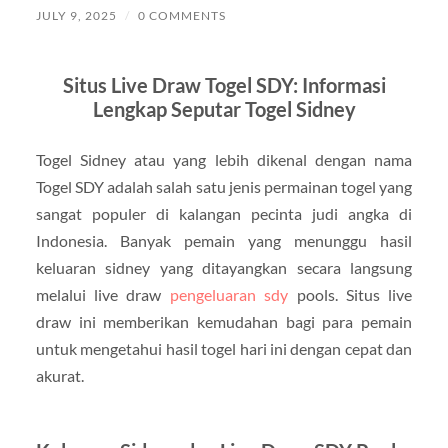
JULY 9, 2025
/
0 COMMENTS
Situs Live Draw Togel SDY: Informasi
Lengkap Seputar Togel Sidney
Togel Sidney atau yang lebih dikenal dengan nama
Togel SDY adalah salah satu jenis permainan togel yang
sangat populer di kalangan pecinta judi angka di
Indonesia. Banyak pemain yang menunggu hasil
keluaran sidney yang ditayangkan secara langsung
melalui live draw
pengeluaran sdy
pools. Situs live
draw ini memberikan kemudahan bagi para pemain
untuk mengetahui hasil togel hari ini dengan cepat dan
akurat.