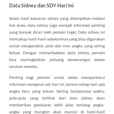
Data Sidney dan SDY Hari Ini
Selain hasil keluaran sidney yang ditampilkan melalui
live draw, data sidney juga menjadi informasi penting
yang banyak dicari oleh pemain togel. Data sidney ini
mencakup hasil-hasil sebelumnya yang bisa digunakan
untuk menganalisis pola dan tren angka yang sering
keluar. Dengan memanfaatkan data sidney, pemain
bisa meningkatkan peluang kemenangan dalam
taruhan mereka.
Penting bagi pemain untuk selalu memperbarui
informasi mengenai sdy hari ini, karena setiap hari ada
angka baru yang keluar. Seiring berjalannya waktu,
pola-pola yang terlihat dari data sidney akan
memberikan gambaran lebih jelas tentang angka-
angka yang mungkin akan muncul di hasil-hasil