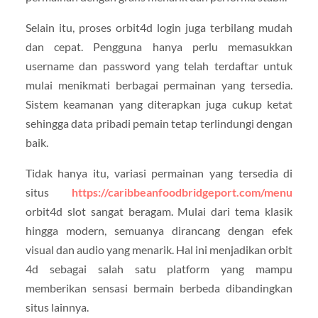
Selain itu, proses orbit4d login juga terbilang mudah
dan cepat. Pengguna hanya perlu memasukkan
username dan password yang telah terdaftar untuk
mulai menikmati berbagai permainan yang tersedia.
Sistem keamanan yang diterapkan juga cukup ketat
sehingga data pribadi pemain tetap terlindungi dengan
baik.
Tidak hanya itu, variasi permainan yang tersedia di
situs
https://caribbeanfoodbridgeport.com/menu
orbit4d slot sangat beragam. Mulai dari tema klasik
hingga modern, semuanya dirancang dengan efek
visual dan audio yang menarik. Hal ini menjadikan orbit
4d sebagai salah satu platform yang mampu
memberikan sensasi bermain berbeda dibandingkan
situs lainnya.