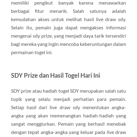
memiliki pengikut banyak karena menawarkan
berbagai fitur menarik. Salah satunya adalah
kemudahan akses untuk melihat hasil live draw sdy.
Selain itu, pemain juga dapat mengakses informasi
mengenai sdy prize, yang menjadi daya tarik tersendiri
bagi mereka yang ingin mencoba keberuntungan dalam
permainan togel ini.
SDY Prize dan Hasil Togel Hari Ini
SDY prize atau hadiah togel SDY merupakan salah satu
topik yang selalu menjadi perhatian para pemain.
Setiap hasil dari live draw sdy menentukan angka-
angka yang akan memenangkan hadiah-hadiah yang
sangat menggiurkan. Pemain yang berhasil menebak
dengan tepat angka-angka yang keluar pada live draw