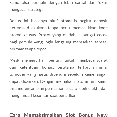
kamu bisa bermain dengan lebih santai dan fokus
mengasah strategi.
Bonus ini biasanya aktif otomatis begitu deposit
pertama dilakukan, tanpa perlu memasukkan kode
promo khusus. Proses yang mudah ini sangat cocok
bagi pemula yang ingin langsung merasakan sensasi
bermain tanpa repot.
Meski menggiurkan, penting untuk membaca syarat
dan ketentuan bonus, terutama terkait minimal
turnover yang harus dipenuhi sebelum kemenangan
dapat dicairkan. Dengan memahami aturan ini, kamu
bisa merencanakan permainan secara lebih efektif dan
menghindari kesulitan saat penarikan.
Cara Memaksimalkan Slot Bonus New