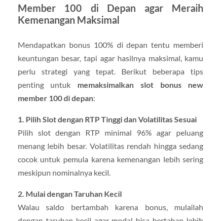
Member 100 di Depan agar Meraih
Kemenangan Maksimal
Mendapatkan bonus 100% di depan tentu memberi
keuntungan besar, tapi agar hasilnya maksimal, kamu
perlu strategi yang tepat. Berikut beberapa tips
penting untuk
memaksimalkan slot bonus new
member 100 di depan
:
1. Pilih Slot dengan RTP Tinggi dan Volatilitas Sesuai
Pilih slot dengan RTP minimal 96% agar peluang
menang lebih besar. Volatilitas rendah hingga sedang
cocok untuk pemula karena kemenangan lebih sering
meskipun nominalnya kecil.
2. Mulai dengan Taruhan Kecil
Walau saldo bertambah karena bonus, mulailah
dengan taruhan kecil agar modal bisa bertahan lebih