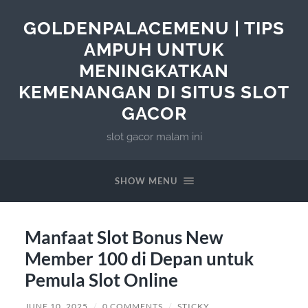
GOLDENPALACEMENU | TIPS
AMPUH UNTUK
MENINGKATKAN
KEMENANGAN DI SITUS SLOT
GACOR
slot gacor malam ini
SHOW MENU
Manfaat Slot Bonus New
Member 100 di Depan untuk
Pemula Slot Online
JUNE 10, 2025
/
0 COMMENTS
/
STICKY