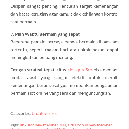
Disiplin sangat penting. Tentukan target kemenangan
dan batas kerugian agar kamu tidak kehilangan kontrol
saat bermain.
7. Pilih Waktu Bermain yang Tepat
Beberapa pemain percaya bahwa bermain di jam-jam
tertentu, seperti malam hari atau akhir pekan, dapat
meningkatkan peluang menang.
Dengan strategi tepat, situs
slot qris 5rb
bisa menjadi
modal awal yang sangat efektif untuk meraih
kemenangan besar sekaligus memberikan pengalaman
bermain slot online yang seru dan menguntungkan.
Categories:
Uncategorized
Tags:
link slot new member 100
,
situs bonus new member
,