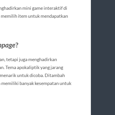
hadirkan mini game interaktif di
 memilih item untuk mendapatkan
mpage
?
an, tetapi juga menghadirkan
. Tema apokaliptik yang jarang
 menarik untuk dicoba. Ditambah
n memiliki banyak kesempatan untuk