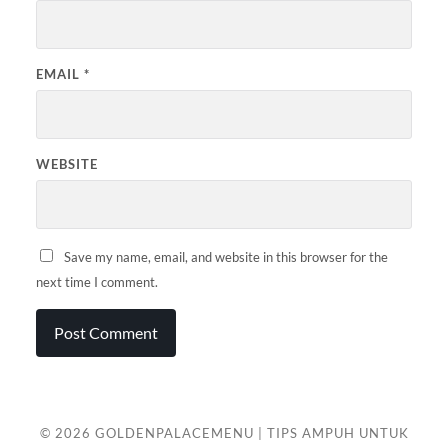
EMAIL
*
WEBSITE
Save my name, email, and website in this browser for the
next time I comment.
© 2026
GOLDENPALACEMENU | TIPS AMPUH UNTUK