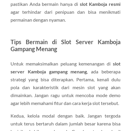
pastikan Anda bermain hanya di
slot Kamboja resmi
agar terhindar dari penipuan dan bisa menikmati
permainan dengan nyaman.
Tips Bermain di Slot Server Kamboja
Gampang Menang
Untuk memaksimalkan peluang kemenangan di
slot
server Kamboja gampang menang
, ada beberapa
strategi yang bisa diterapkan. Pertama, kenali dulu
pola dan karakteristik dari mesin slot yang akan
dimainkan. Jangan ragu untuk mencoba mode demo
agar lebih memahami fitur dan cara kerja slot tersebut.
Kedua, kelola modal dengan baik. Jangan tergoda
untuk terus bertaruh dalam jumlah besar karena bisa