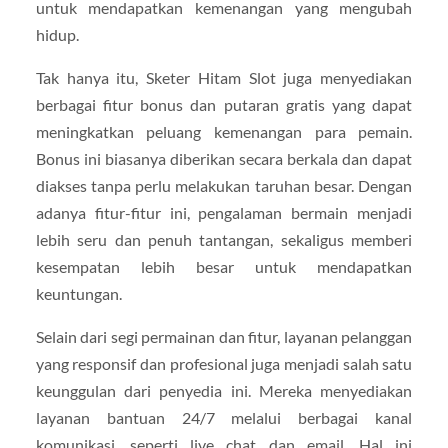
untuk mendapatkan kemenangan yang mengubah
hidup.
Tak hanya itu, Sketer Hitam Slot juga menyediakan
berbagai fitur bonus dan putaran gratis yang dapat
meningkatkan peluang kemenangan para pemain.
Bonus ini biasanya diberikan secara berkala dan dapat
diakses tanpa perlu melakukan taruhan besar. Dengan
adanya fitur-fitur ini, pengalaman bermain menjadi
lebih seru dan penuh tantangan, sekaligus memberi
kesempatan lebih besar untuk mendapatkan
keuntungan.
Selain dari segi permainan dan fitur, layanan pelanggan
yang responsif dan profesional juga menjadi salah satu
keunggulan dari penyedia ini. Mereka menyediakan
layanan bantuan 24/7 melalui berbagai kanal
komunikasi, seperti live chat dan email. Hal ini