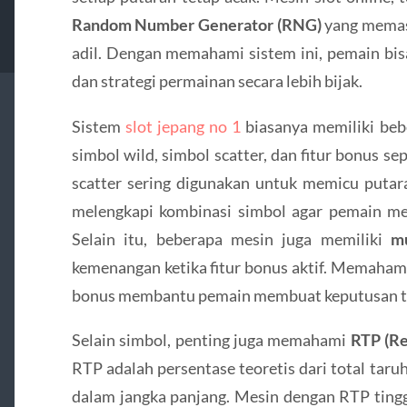
Random Number Generator (RNG)
yang memast
adil. Dengan memahami sistem ini, pemain bis
dan strategi permainan secara lebih bijak.
Sistem
slot jepang no 1
biasanya memiliki beb
simbol wild, simbol scatter, dan fitur bonus se
scatter sering digunakan untuk memicu putar
melengkapi kombinasi simbol agar pemain me
Selain itu, beberapa mesin juga memiliki
mu
kemenangan ketika fitur bonus aktif. Memaham
bonus membantu pemain membuat keputusan tar
Selain simbol, penting juga memahami
RTP (Re
RTP adalah persentase teoretis dari total tar
dalam jangka panjang. Mesin dengan RTP ting