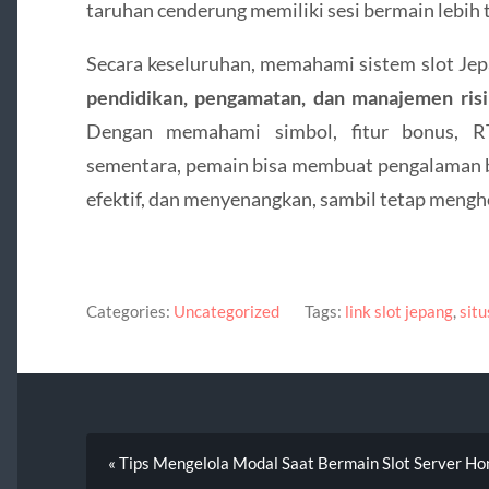
taruhan cenderung memiliki sesi bermain lebih
Secara keseluruhan, memahami sistem slot Jep
pendidikan, pengamatan, dan manajemen ris
Dengan memahami simbol, fitur bonus, RTP
sementara, pemain bisa membuat pengalaman be
efektif, dan menyenangkan, sambil tetap menghor
Categories:
Uncategorized
Tags:
link slot jepang
,
situ
« Tips Mengelola Modal Saat Bermain Slot Server Ho