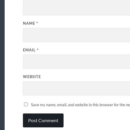
NAME
*
EMAIL
*
WEBSITE
Save my name, email, and website in this browser for the n