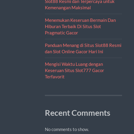
Slot88 Resmi dan Terpercaya untuk
Kemenangan Maksimal
Menemukan Keseruan Bermain Dan
Hiburan Terbaik Di Situs Slot
Pragmatic Gacor
Panduan Menang di Situs Slot88 Resmi
dan Slot Online Gacor Hari Ini
Mengisi Waktu Luang dengan
Keseruan Situs Slot777 Gacor
Terfavorit
Recent Comments
No comments to show.