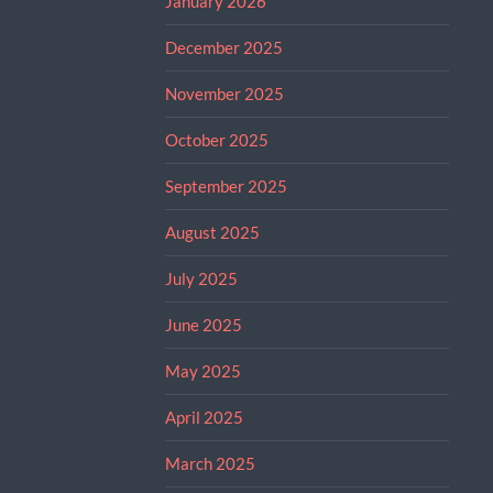
January 2026
December 2025
November 2025
October 2025
September 2025
August 2025
July 2025
June 2025
May 2025
April 2025
March 2025