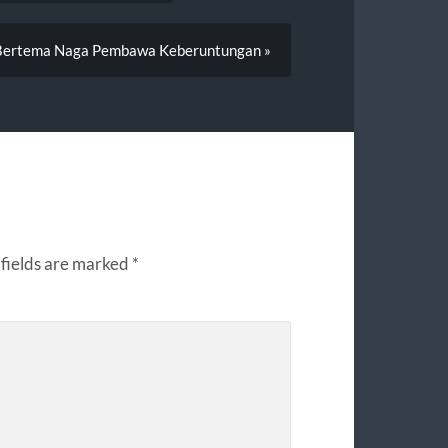
t Bertema Naga Pembawa Keberuntungan »
fields are marked
*