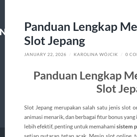
Panduan Lengkap Me
ENU
Slot Jepang
JANUARY 22, 2026
/
KAROLINA WÓJCIK
/
0 C
Panduan Lengkap M
Slot Je
Slot Jepang merupakan salah satu jenis slot o
animasi menarik, dan berbagai fitur bonus yang
lebih efektif, penting untuk memahami
sistem 
setiap putaran tetap acak. Mesin slot online, 