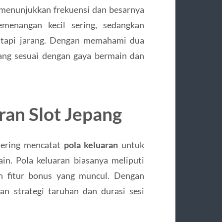
as menunjukkan frekuensi dan besarnya
emenangan kecil sering, sedangkan
r tapi jarang. Dengan memahami dua
yang sesuai dengan gaya bermain dan
an Slot Jepang
sering mencatat
pola keluaran
untuk
n. Pola keluaran biasanya meliputi
an fitur bonus yang muncul. Dengan
n strategi taruhan dan durasi sesi