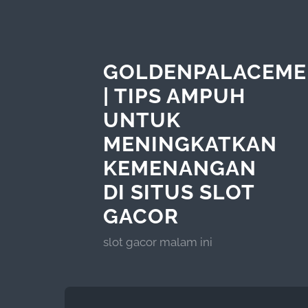
GOLDENPALACEM
| TIPS AMPUH
UNTUK
MENINGKATKAN
KEMENANGAN
DI SITUS SLOT
GACOR
slot gacor malam ini