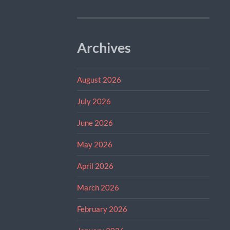
Archives
August 2026
July 2026
June 2026
May 2026
April 2026
March 2026
February 2026