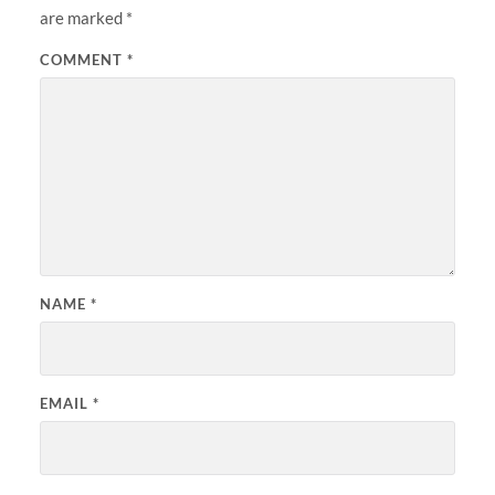
are marked
*
COMMENT
*
NAME
*
EMAIL
*