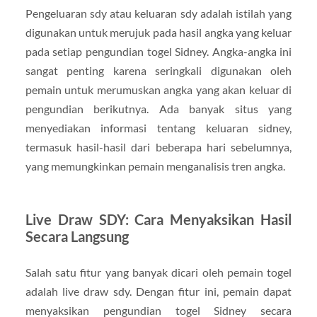
Pengeluaran sdy atau keluaran sdy adalah istilah yang
digunakan untuk merujuk pada hasil angka yang keluar
pada setiap pengundian togel Sidney. Angka-angka ini
sangat penting karena seringkali digunakan oleh
pemain untuk merumuskan angka yang akan keluar di
pengundian berikutnya. Ada banyak situs yang
menyediakan informasi tentang keluaran sidney,
termasuk hasil-hasil dari beberapa hari sebelumnya,
yang memungkinkan pemain menganalisis tren angka.
Live Draw SDY: Cara Menyaksikan Hasil
Secara Langsung
Salah satu fitur yang banyak dicari oleh pemain togel
adalah live draw sdy. Dengan fitur ini, pemain dapat
menyaksikan pengundian togel Sidney secara