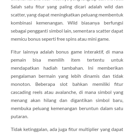
Salah satu fitur yang paling dicari adalah wild dan
scatter, yang dapat meningkatkan peluang membentuk
kombinasi kemenangan. Wild biasanya berfungsi
sebagai pengganti simbol lain, sementara scatter dapat
memicu bonus seperti free spins atau mini game.
Fitur lainnya adalah bonus game interaktif, di mana
pemain bisa memilih item tertentu untuk
mendapatkan hadiah tambahan. Ini memberikan
pengalaman bermain yang lebih dinamis dan tidak
monoton. Beberapa slot bahkan memiliki fitur
cascading reels atau avalanche, di mana simbol yang
menang akan hilang dan digantikan simbol baru,
membuka peluang kemenangan beruntun dalam satu
putaran.
Tidak ketinggalan, ada juga fitur multiplier yang dapat