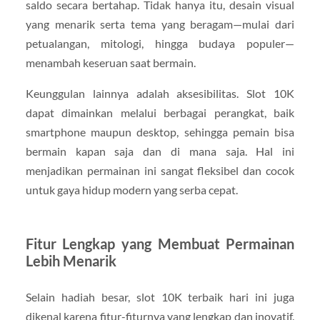
saldo secara bertahap. Tidak hanya itu, desain visual
yang menarik serta tema yang beragam—mulai dari
petualangan, mitologi, hingga budaya populer—
menambah keseruan saat bermain.
Keunggulan lainnya adalah aksesibilitas. Slot 10K
dapat dimainkan melalui berbagai perangkat, baik
smartphone maupun desktop, sehingga pemain bisa
bermain kapan saja dan di mana saja. Hal ini
menjadikan permainan ini sangat fleksibel dan cocok
untuk gaya hidup modern yang serba cepat.
Fitur Lengkap yang Membuat Permainan
Lebih Menarik
Selain hadiah besar, slot 10K terbaik hari ini juga
dikenal karena fitur-fiturnya yang lengkap dan inovatif.