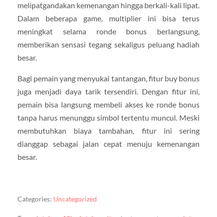
melipatgandakan kemenangan hingga berkali-kali lipat.
Dalam beberapa game, multiplier ini bisa terus
meningkat selama ronde bonus berlangsung,
memberikan sensasi tegang sekaligus peluang hadiah
besar.
Bagi pemain yang menyukai tantangan, fitur buy bonus
juga menjadi daya tarik tersendiri. Dengan fitur ini,
pemain bisa langsung membeli akses ke ronde bonus
tanpa harus menunggu simbol tertentu muncul. Meski
membutuhkan biaya tambahan, fitur ini sering
dianggap sebagai jalan cepat menuju kemenangan
besar.
Categories:
Uncategorized