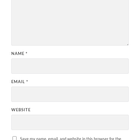
NAME
*
EMAIL
*
WEBSITE
Save my name, email, and website in this browser for the