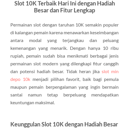
Slot 10K Terbaik Hari Ini dengan Hadiah
Besar dan Fitur Lengkap
Permainan slot dengan taruhan 10K semakin populer
di kalangan pemain karena menawarkan keseimbangan
antara modal yang terjangkau dan peluang
kemenangan yang menarik. Dengan hanya 10 ribu
rupiah, pemain sudah bisa menikmati berbagai jenis
permainan slot modern yang dilengkapi fitur canggih
dan potensi hadiah besar. Tidak heran jika
slot min
depo 10k
menjadi pilihan favorit, baik bagi pemula
maupun pemain berpengalaman yang ingin bermain
santai namun tetap berpeluang mendapatkan
keuntungan maksimal.
Keunggulan Slot 10K dengan Hadiah Besar