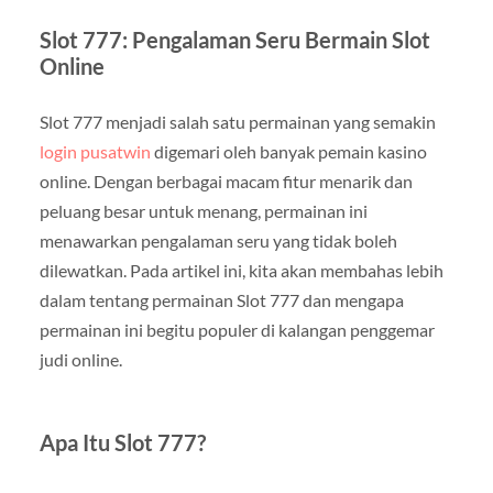
Slot
777:
Pengalaman
Seru
Bermain
Slot
Online
Slot
777
menjadi
salah
satu
permainan
yang
semakin
login pusatwin
digemari
oleh
banyak
pemain
kasino
online.
Dengan
berbagai
macam
fitur
menarik
dan
peluang
besar
untuk
menang,
permainan
ini
menawarkan
pengalaman
seru
yang
tidak
boleh
dilewatkan.
Pada
artikel
ini,
kita
akan
membahas
lebih
dalam
tentang
permainan
Slot
777
dan
mengapa
permainan
ini
begitu
populer
di
kalangan
penggemar
judi
online.
Apa
Itu
Slot
777?