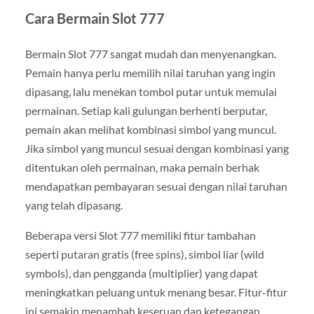
Cara
Bermain
Slot
777
Bermain
Slot
777
sangat
mudah
dan
menyenangkan.
Pemain
hanya
perlu
memilih
nilai
taruhan
yang
ingin
dipasang,
lalu
menekan
tombol
putar
untuk
memulai
permainan.
Setiap
kali
gulungan
berhenti
berputar,
pemain
akan
melihat
kombinasi
simbol
yang
muncul.
Jika
simbol
yang
muncul
sesuai
dengan
kombinasi
yang
ditentukan
oleh
permainan,
maka
pemain
berhak
mendapatkan
pembayaran
sesuai
dengan
nilai
taruhan
yang
telah
dipasang.
Beberapa
versi
Slot
777
memiliki
fitur
tambahan
seperti
putaran
gratis (
free
spins),
simbol
liar (
wild
symbols),
dan
pengganda (
multiplier)
yang
dapat
meningkatkan
peluang
untuk
menang
besar.
Fitur-
fitur
ini
semakin
menambah
keseruan
dan
ketegangan