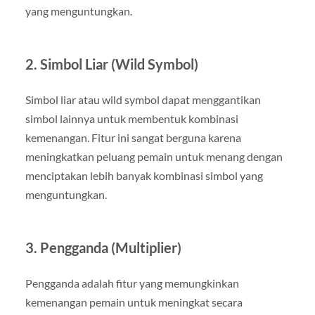
yang
menguntungkan.
2.
Simbol
Liar (
Wild
Symbol)
Simbol
liar
atau
wild
symbol
dapat
menggantikan
simbol
lainnya
untuk
membentuk
kombinasi
kemenangan.
Fitur
ini
sangat
berguna
karena
meningkatkan
peluang
pemain
untuk
menang
dengan
menciptakan
lebih
banyak
kombinasi
simbol
yang
menguntungkan.
3.
Pengganda (
Multiplier)
Pengganda
adalah
fitur
yang
memungkinkan
kemenangan
pemain
untuk
meningkat
secara