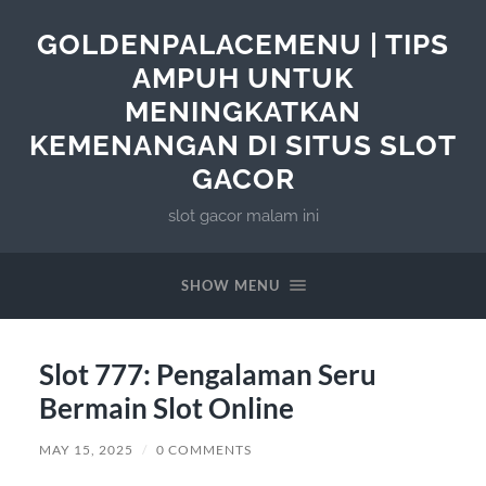
GOLDENPALACEMENU | TIPS
AMPUH UNTUK
MENINGKATKAN
KEMENANGAN DI SITUS SLOT
GACOR
slot gacor malam ini
SHOW MENU
Slot 777: Pengalaman Seru
Bermain Slot Online
MAY 15, 2025
/
0 COMMENTS