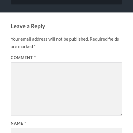
Leave a Reply
Your email address will not be published.
Required fields
are marked
*
COMMENT
*
NAME
*