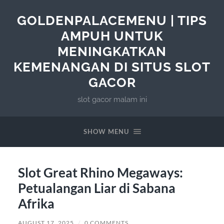
GOLDENPALACEMENU | TIPS
AMPUH UNTUK
MENINGKATKAN
KEMENANGAN DI SITUS SLOT
GACOR
slot gacor malam ini
SHOW MENU
Slot Great Rhino Megaways:
Petualangan Liar di Sabana
Afrika
AUGUST 17, 2025
/
0 COMMENTS