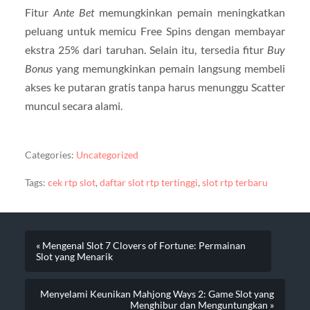
Fitur
Ante Bet
memungkinkan pemain meningkatkan
peluang untuk memicu Free Spins dengan membayar
ekstra 25% dari taruhan. Selain itu, tersedia fitur
Buy
Bonus
yang memungkinkan pemain langsung membeli
akses ke putaran gratis tanpa harus menunggu Scatter
muncul secara alami.
Categories:
Uncategorized
Tags:
cek rtp slot
,
daftar slot rtp tertinggi
,
slot rtp terbaru
« Mengenal Slot 7 Clovers of Fortune: Permainan
Slot yang Menarik
Menyelami Keunikan Mahjong Ways 2: Game Slot yang
Menghibur dan Menguntungkan »