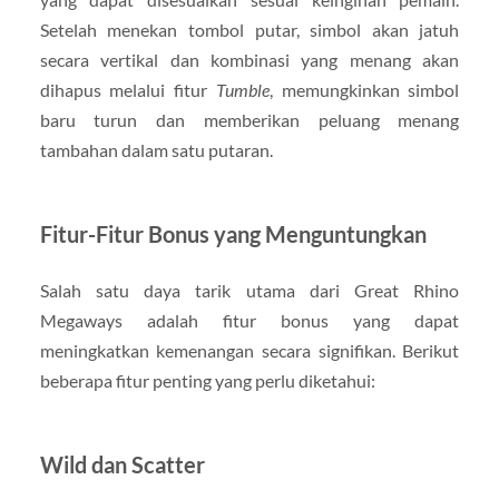
Setelah menekan tombol putar, simbol akan jatuh
secara vertikal dan kombinasi yang menang akan
dihapus melalui fitur
Tumble
, memungkinkan simbol
baru turun dan memberikan peluang menang
tambahan dalam satu putaran.
Fitur-Fitur Bonus yang Menguntungkan
Salah satu daya tarik utama dari Great Rhino
Megaways adalah fitur bonus yang dapat
meningkatkan kemenangan secara signifikan. Berikut
beberapa fitur penting yang perlu diketahui:
Wild dan Scatter