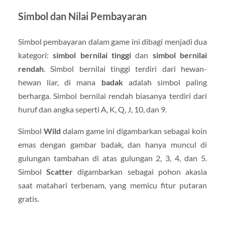
Simbol dan Nilai Pembayaran
Simbol pembayaran dalam game ini dibagi menjadi dua
kategori:
simbol bernilai tinggi
dan
simbol bernilai
rendah
. Simbol bernilai tinggi terdiri dari hewan-
hewan liar, di mana
badak
adalah simbol paling
berharga. Simbol bernilai rendah biasanya terdiri dari
huruf dan angka seperti A, K, Q, J, 10, dan 9.
Simbol
Wild
dalam game ini digambarkan sebagai koin
emas dengan gambar badak, dan hanya muncul di
gulungan tambahan di atas gulungan 2, 3, 4, dan 5.
Simbol
Scatter
digambarkan sebagai pohon akasia
saat matahari terbenam, yang memicu fitur putaran
gratis.