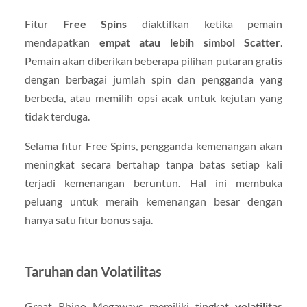
Fitur
Free Spins
diaktifkan ketika pemain
mendapatkan
empat atau lebih simbol Scatter
.
Pemain akan diberikan beberapa pilihan putaran gratis
dengan berbagai jumlah spin dan pengganda yang
berbeda, atau memilih opsi acak untuk kejutan yang
tidak terduga.
Selama fitur Free Spins, pengganda kemenangan akan
meningkat secara bertahap tanpa batas setiap kali
terjadi kemenangan beruntun. Hal ini membuka
peluang untuk meraih kemenangan besar dengan
hanya satu fitur bonus saja.
Taruhan dan Volatilitas
Great Rhino Megaways memiliki tingkat
volatilitas